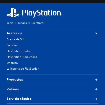
Inicio
Juegos
Spiritfarer
Acerca de
Acerca de SIE
Carreras
PlayStation Studios
PlayStation Productions
Empresa
La historia de PlayStation
Productos
Valores
Servicio técnico