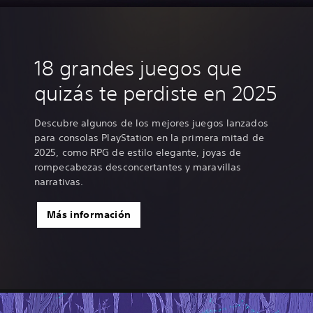
18 grandes juegos que
quizás te perdiste en 2025
Descubre algunos de los mejores juegos lanzados
para consolas PlayStation en la primera mitad de
2025, como RPG de estilo elegante, joyas de
rompecabezas desconcertantes y maravillas
narrativas.
Más información