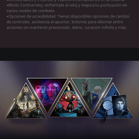
•Modo Contrarreloj: enfréntate al reloj y mejora tu puntuación en
varios niveles de combate.
•Opciones de accesibilidad: Tienes disponibles opciones de cambio
de controles, asistencia al apuntar, botones para alternar entre
acciones sin mantener presionado, diario, curación infinita y más.