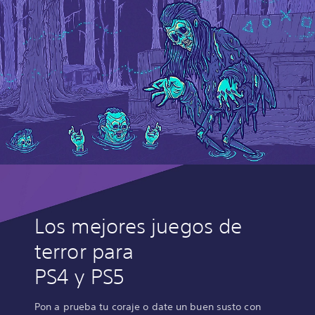
Los mejores juegos de
terror para
PS4 y PS5
Pon a prueba tu coraje o date un buen susto con