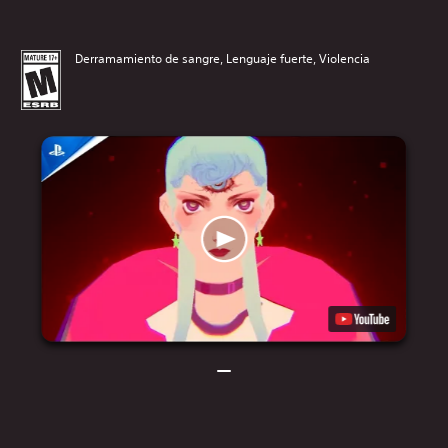
Derramamiento de sangre, Lenguaje fuerte, Violencia