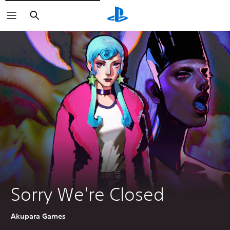
Buscar
Sorry We're Closed
Akupara Games