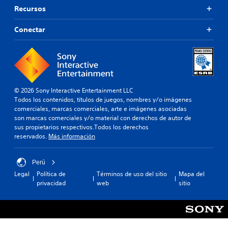
Recursos
Conectar
© 2026 Sony Interactive Entertainment LLC
Todos los contenidos, títulos de juegos, nombres y/o imágenes
comerciales, marcas comerciales, arte e imágenes asociadas
son marcas comerciales y/o material con derechos de autor de
sus propietarios respectivos.Todos los derechos
reservados.
Más información
Perú
Legal
Política de
Términos de uso del sitio
Mapa del
privacidad
web
sitio