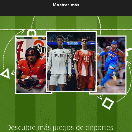
Mostrar más
Descubre más juegos de deportes