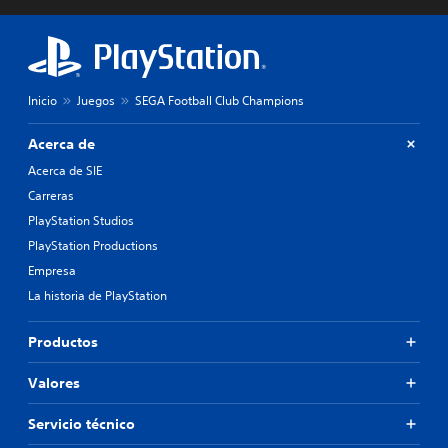
Inicio
Juegos
SEGA Football Club Champions
Acerca de
Acerca de SIE
Carreras
PlayStation Studios
PlayStation Productions
Empresa
La historia de PlayStation
Productos
Valores
Servicio técnico