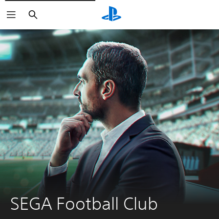
Buscar
SEGA Football Club