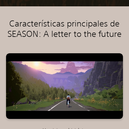
Características principales de
SEASON: A letter to the future