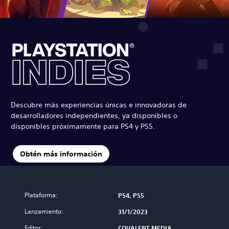
Descubre más experiencias únicas e innovadoras de
desarrolladores independientes, ya disponibles o
disponibles próximamente para PS4 y PS5.
Obtén más información
Plataforma:
PS4, PS5
Lanzamiento:
31/1/2023
Editor:
COVALENT MEDIA