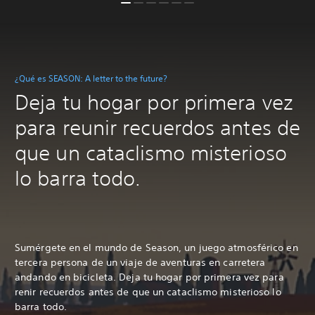
¿Qué es SEASON: A letter to the future?
Deja tu hogar por primera vez
para reunir recuerdos antes de
que un cataclismo misterioso
lo barra todo.
Sumérgete en el mundo de Season, un juego atmosférico en
tercera persona de un viaje de aventuras en carretera
andando en bicicleta. Deja tu hogar por primera vez para
renir recuerdos antes de que un cataclismo misterioso lo
barra todo.