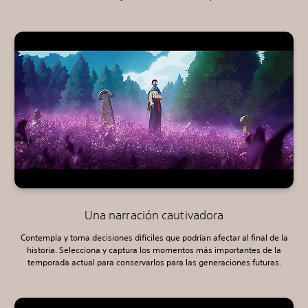
Una narración cautivadora
Contempla y toma decisiones difíciles que podrían afectar al final de la
historia. Selecciona y captura los momentos más importantes de la
temporada actual para conservarlos para las generaciones futuras.