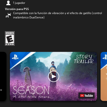
1 jugador
Versión para PS5
Compatible con la función de vibración y el efecto de gatillo (control
inalámbrico DualSense)