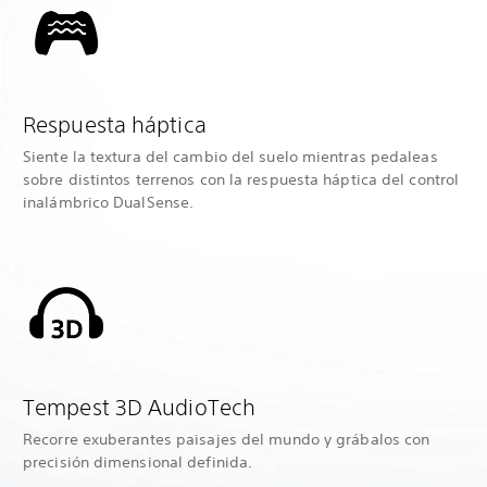
Respuesta háptica
Siente la textura del cambio del suelo mientras pedaleas
sobre distintos terrenos con la respuesta háptica del control
inalámbrico DualSense.
Tempest 3D AudioTech
Recorre exuberantes paisajes del mundo y grábalos con
precisión dimensional definida.