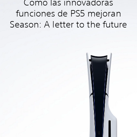
Cómo las innovadoras
funciones de PS5 mejoran
Season: A letter to the future