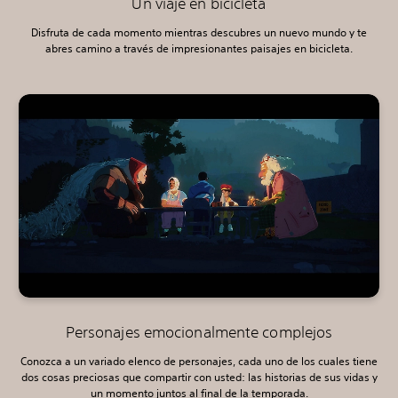
Un viaje en bicicleta
Disfruta de cada momento mientras descubres un nuevo mundo y te
abres camino a través de impresionantes paisajes en bicicleta.
Personajes emocionalmente complejos
Conozca a un variado elenco de personajes, cada uno de los cuales tiene
dos cosas preciosas que compartir con usted: las historias de sus vidas y
un momento juntos al final de la temporada.