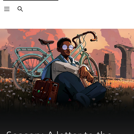
Buscar