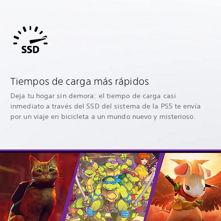
Tiempos de carga más rápidos
Deja tu hogar sin demora: el tiempo de carga casi
inmediato a través del SSD del sistema de la PS5 te envía
por un viaje en bicicleta a un mundo nuevo y misterioso.