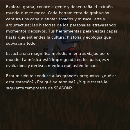
Explora, graba, conoce a gente y desentraña el extraño
mundo que te rodea. Cada herramienta de grabación
captura una capa distinta: sonidos y música; arte y
arquitectura; las historias de los personajes atravesando
momentos decisivos. Tus herramientas pelan estas capas
hasta que entiendes la cultura, historia y ecología que
subyace a todo.
Escucha una magnífica melodía mientras viajas por el
mundo. La música está impregnada en los paisajes y
evoluciona y deriva a medida que usted lo hace.
Esta misión te conduce a las grandes preguntas: ¿qué es
esta estación? ¿Por qué se termina? ¿Y qué traerá la
siguiente temporada de SEASON?