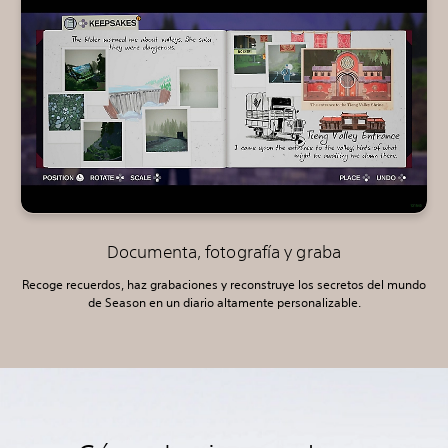
Documenta, fotografía y graba
Recoge recuerdos, haz grabaciones y reconstruye los secretos del mundo
de Season en un diario altamente personalizable.