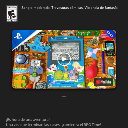
Sangre moderada, Travesuras cómicas, Violencia de fantasía
¡Es hora de una aventura!
Una vez que terminan las clases, ¡comienza el RPG Time!