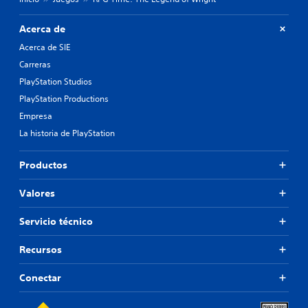
Acerca de
Acerca de SIE
Carreras
PlayStation Studios
PlayStation Productions
Empresa
La historia de PlayStation
Productos
Valores
Servicio técnico
Recursos
Conectar