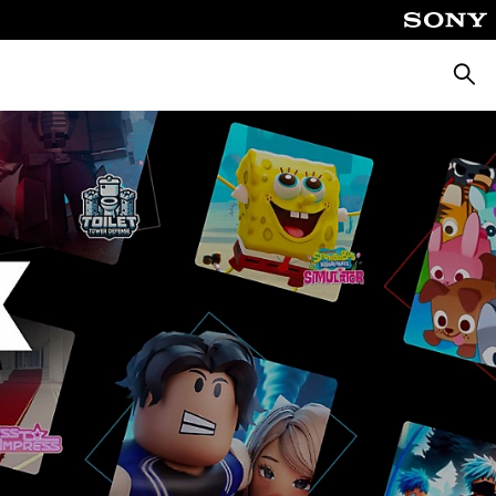
Busca