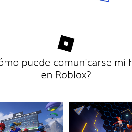
ómo puede comunicarse mi h
en Roblox?