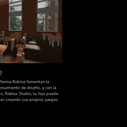
?
aforma Roblox fomentan la
nsamiento de diseño, y con la
, Roblox Studio, tu hijo puede
ar creando sus propios juegos.