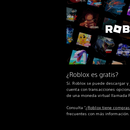
¿Roblox es gratis?
Sí. Roblox se puede descargar y 
cuenta con transacciones opciona
de una moneda virtual llamada 
Consulta "
¿Roblox tiene compras
frecuentes con más información.