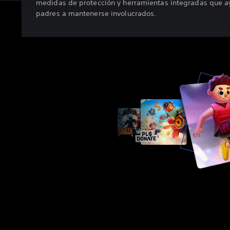
medidas de protección y herramientas integradas que a
padres a mantenerse involucrados.