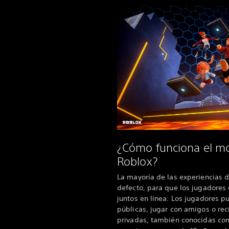
¿Cómo funciona el mo
Roblox?
La mayoría de las experiencias 
defecto, para que los jugadores 
juntos en línea. Los jugadores p
públicas, jugar con amigos o reci
privadas, también conocidas com