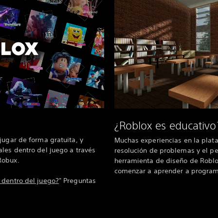
¿Roblox es educativo
jugar de forma gratuita, y
Muchas experiencias en la plat
les dentro del juego a través
resolución de problemas y el pe
Robux.
herramienta de diseño de Roblox
comenzar a aprender a program
 dentro del juego?
" Preguntas