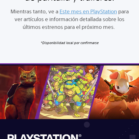
Mientras tanto, ve a
Este mes en PlayStation
para
ver artículos e información detallada sobre los
últimos estrenos para el próximo mes.
*Disponibilidad local por confirmarse