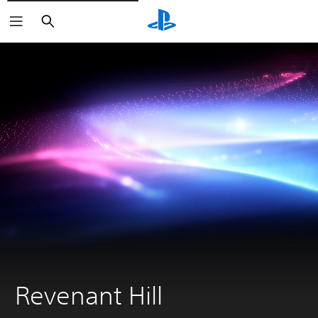
Buscar
Revenant Hill