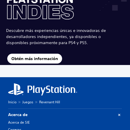
Descubre más experiencias únicas e innovadoras de
desarrolladores independientes, ya disponibles o
disponibles próximamente para PS4 y PS5.
Obtén más información
Inicio
Juegos
Revenant Hill
Acerca de
Acerca de SIE
Carreras