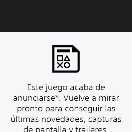
Este juego acaba de
anunciarse*. Vuelve a mirar
pronto para conseguir las
últimas novedades, capturas
de pantalla y tráileres.