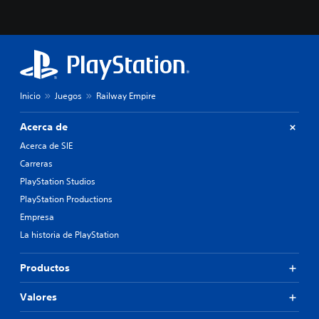
Inicio
Juegos
Railway Empire
Acerca de
Acerca de SIE
Carreras
PlayStation Studios
PlayStation Productions
Empresa
La historia de PlayStation
Productos
Valores