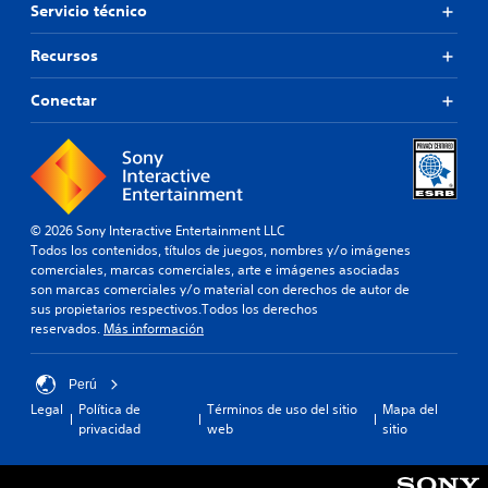
Servicio técnico
Recursos
Conectar
© 2026 Sony Interactive Entertainment LLC
Todos los contenidos, títulos de juegos, nombres y/o imágenes
comerciales, marcas comerciales, arte e imágenes asociadas
son marcas comerciales y/o material con derechos de autor de
sus propietarios respectivos.Todos los derechos
reservados.
Más información
Perú
Legal
Política de
Términos de uso del sitio
Mapa del
privacidad
web
sitio