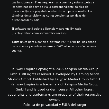
Las funciones en línea requieren una cuenta y están sujetas a 
los términos de servicio y a la correspondiente política de 
privacidad (visita playstationnetwork.com para consultar los 
términos de servicio y las correspondientes políticas de 
privacidad de tu país).
El software está sujeto a licencia y garantía limitada 
(us.playstation.com/softwarelicense/sp).
Tarifa única para jugar en el sistema PS4™ principal designado 
de la cuenta y en otros sistemas PS4™ al iniciar sesión con esa 
cuenta.
Railway Empire Copyright © 2018 Kalypso Media Group
GmbH. All rights reserved. Developed by Gaming Minds
Studios GmbH. Published by Kalypso Media Group GmbH.
Railway Empire is a trademark of Kalypso Media Group
GmbH and is used under license. All other logos,
copyrights and trademarks are property of their respective
owner.
Política de privacidad y EULA del juego