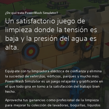
¿De qué trata PowerWash Simulator?
Un satisfactorio juego de
limpieza donde la tensión es
baja y la presión del agua es
alta.
Equípate con tu limpiadora eléctrica de confianza y elimina
la suciedad de vehículos, edificios, parques y mucho más.
PowerWash Simulator es un juego relajante y gratificante en
el que todo gira en torno a la satisfacción del trabajo bien
hecho.
Aprovecha tus ganancias como profesional de la limpieza
para mejorar tu colección de lavadoras, boquillas, líquidos