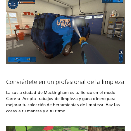
Conviértete en un profesional de la limpieza
La sucia ciudad de Muckingham es tu lienzo en el modo
Carrera. Acepta trabajos de limpieza y gana dinero para
mejorar tu colección de herramientas de limpieza. Haz las
cosas a tu manera y a tu ritmo