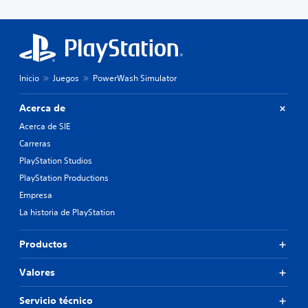
Inicio
Juegos
PowerWash Simulator
Acerca de
Acerca de SIE
Carreras
PlayStation Studios
PlayStation Productions
Empresa
La historia de PlayStation
Productos
Valores
Servicio técnico