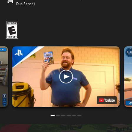
DualSense)