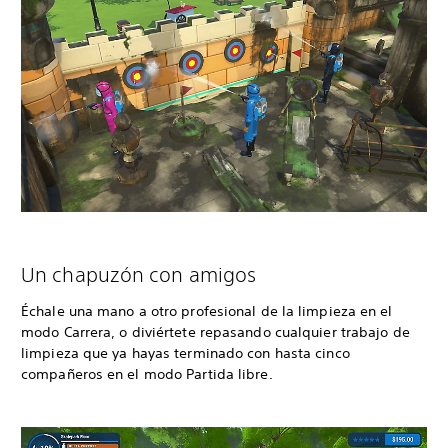
Un chapuzón con amigos
Échale una mano a otro profesional de la limpieza en el
modo Carrera, o diviértete repasando cualquier trabajo de
limpieza que ya hayas terminado con hasta cinco
compañeros en el modo Partida libre.