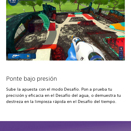
Ponte bajo presión
Sube la apuesta con el modo Desafío. Pon a prueba tu
precisión y eficacia en el Desafío del agua, o demuestra tu
destreza en la limpieza rápida en el Desafío del tiempo.