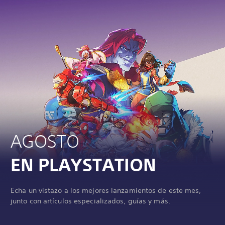
AGOSTO
EN PLAYSTATION
Echa un vistazo a los mejores lanzamientos de este mes,
junto con artículos especializados, guías y más.