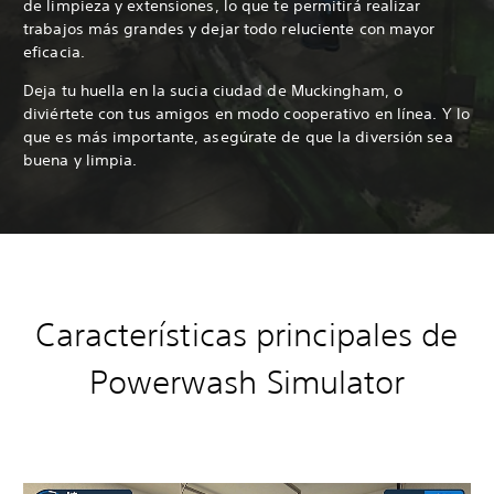
de limpieza y extensiones, lo que te permitirá realizar
trabajos más grandes y dejar todo reluciente con mayor
eficacia.
Deja tu huella en la sucia ciudad de Muckingham, o
diviértete con tus amigos en modo cooperativo en línea. Y lo
que es más importante, asegúrate de que la diversión sea
buena y limpia.
Características principales de
Powerwash Simulator