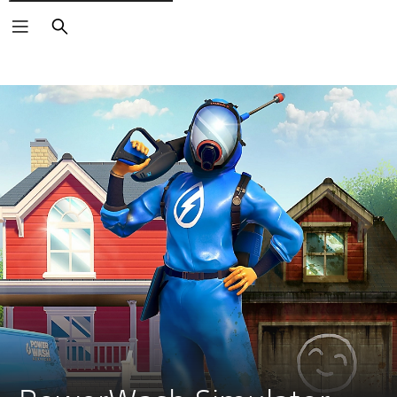
Buscar