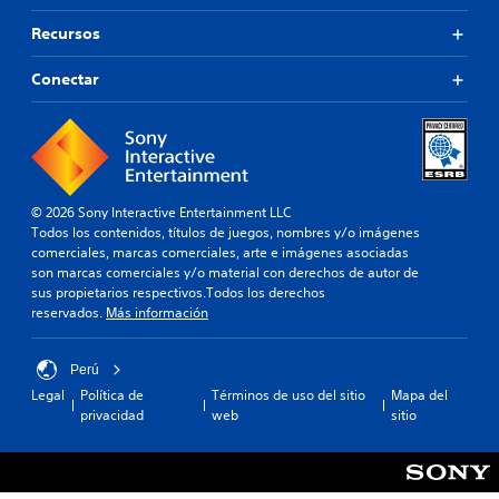
Recursos
Conectar
© 2026 Sony Interactive Entertainment LLC
Todos los contenidos, títulos de juegos, nombres y/o imágenes
comerciales, marcas comerciales, arte e imágenes asociadas
son marcas comerciales y/o material con derechos de autor de
sus propietarios respectivos.Todos los derechos
reservados.
Más información
Perú
Legal
Política de
Términos de uso del sitio
Mapa del
privacidad
web
sitio