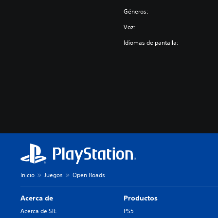
Géneros:
Voz:
Idiomas de pantalla:
Inicio
Juegos
Open Roads
Acerca de
Productos
Acerca de SIE
PS5