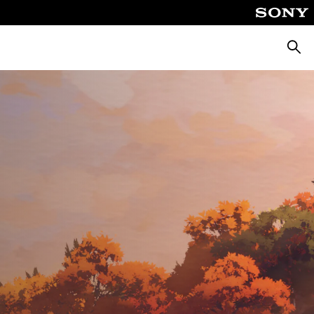
Busca