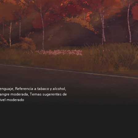
enguaje, Referencia a tabaco y alcohol,
angre moderada, Temas sugerentes de
ivel moderado