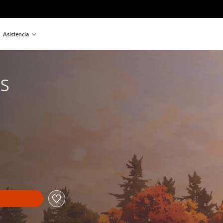
Asistencia
s