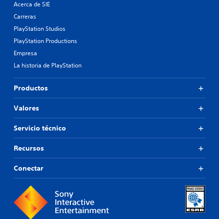
Acerca de SIE
Carreras
PlayStation Studios
PlayStation Productions
Empresa
La historia de PlayStation
Productos
Valores
Servicio técnico
Recursos
Conectar