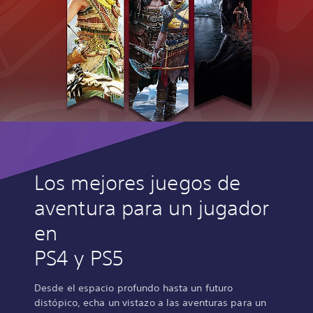
Los mejores juegos de
aventura para un jugador
en
PS4 y PS5
Desde el espacio profundo hasta un futuro
distópico, echa un vistazo a las aventuras para un