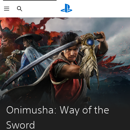
Buscar
Onimusha: Way of the
Sword