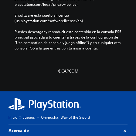
playstation.com/legal/privacy-policy).
El software está sujeto a licencia 
(us.playstation.com/softwarelicense/sp).
Puedes descargar y reproducir este contenido en la consola PS5 
principal asociada a tu cuenta (a través de la configuración de 
“Uso compartido de consola y juego offline”) y en cualquier otra 
consola PS5 a la que entres con tu misma cuenta.
©CAPCOM
Inicio
Juegos
Onimusha: Way of the Sword
Acerca de