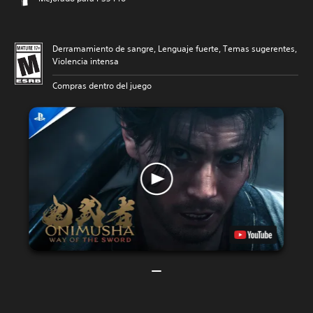
Derramamiento de sangre, Lenguaje fuerte, Temas sugerentes,
Violencia intensa
Compras dentro del juego