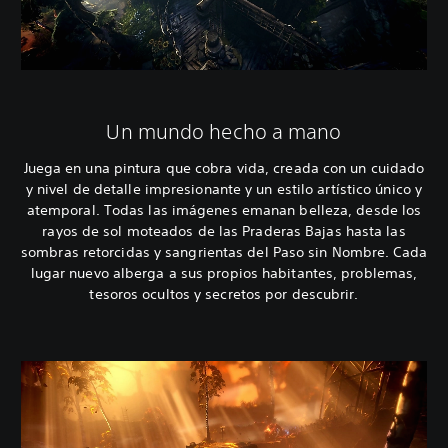
Un mundo hecho a mano
Juega en una pintura que cobra vida, creada con un cuidado
y nivel de detalle impresionante y un estilo artístico único y
atemporal. Todas las imágenes emanan belleza, desde los
rayos de sol moteados de las Praderas Bajas hasta las
sombras retorcidas y sangrientas del Paso sin Nombre. Cada
lugar nuevo alberga a sus propios habitantes, problemas,
tesoros ocultos y secretos por descubrir.