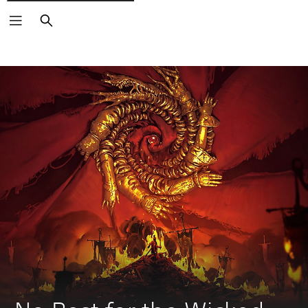
Buscar