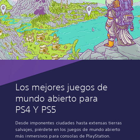
Los mejores juegos de
mundo abierto para
PS4 Y PS5
Desde imponentes ciudades hasta extensas tierras
salvajes, piérdete en los juegos de mundo abierto
más inmersivos para consolas de PlayStation.