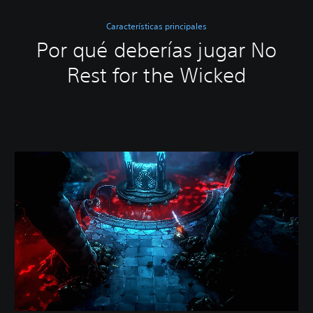
Características principales
Por qué deberías jugar No
Rest for the Wicked