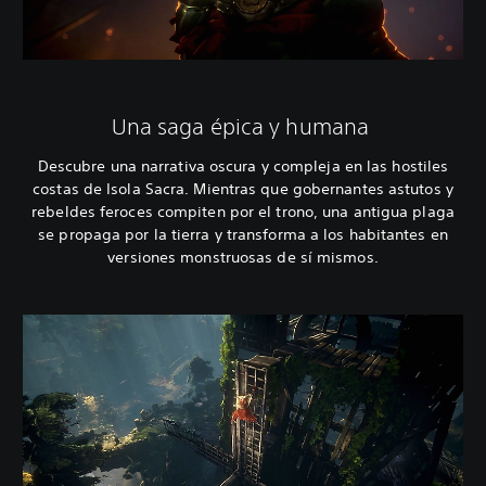
Una saga épica y humana
Descubre una narrativa oscura y compleja en las hostiles
costas de Isola Sacra. Mientras que gobernantes astutos y
rebeldes feroces compiten por el trono, una antigua plaga
se propaga por la tierra y transforma a los habitantes en
versiones monstruosas de sí mismos.