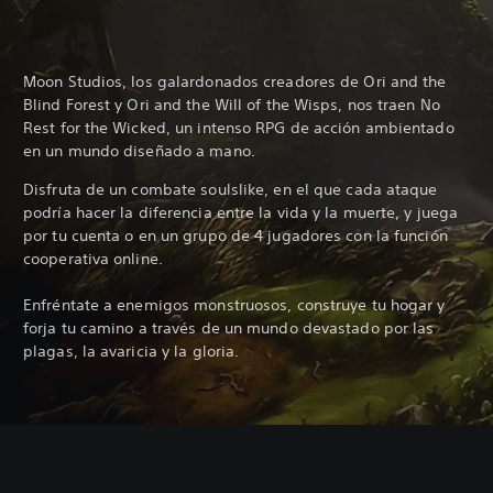
Moon Studios, los galardonados creadores de Ori and the
Blind Forest y Ori and the Will of the Wisps, nos traen No
Rest for the Wicked, un intenso RPG de acción ambientado
en un mundo diseñado a mano.
Disfruta de un combate soulslike, en el que cada ataque
podría hacer la diferencia entre la vida y la muerte, y juega
por tu cuenta o en un grupo de 4 jugadores con la función
cooperativa online.
Enfréntate a enemigos monstruosos, construye tu hogar y
forja tu camino a través de un mundo devastado por las
plagas, la avaricia y la gloria.