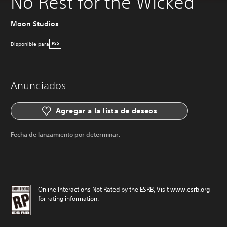
No Rest for the Wicked
Moon Studios
Disponible para
PS5
Anunciados
Agregar a la lista de deseos
Fecha de lanzamiento por determinar.
Online Interactions Not Rated by the ESRB, Visit www.esrb.org
for rating information.