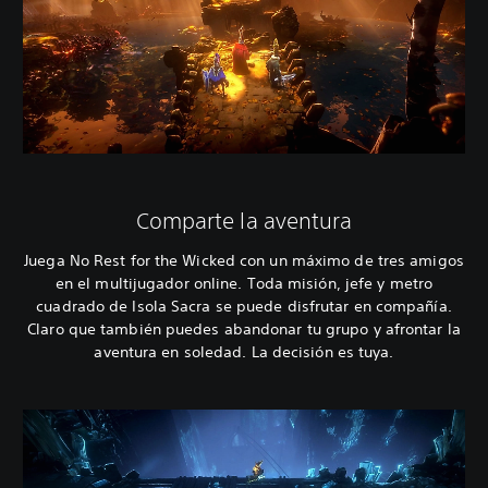
Comparte la aventura
Juega No Rest for the Wicked con un máximo de tres amigos
en el multijugador online. Toda misión, jefe y metro
cuadrado de Isola Sacra se puede disfrutar en compañía.
Claro que también puedes abandonar tu grupo y afrontar la
aventura en soledad. La decisión es tuya.