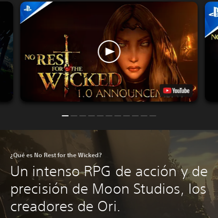
¿Qué es No Rest for the Wicked?
Un intenso RPG de acción y de
precisión de Moon Studios, los
creadores de Ori.