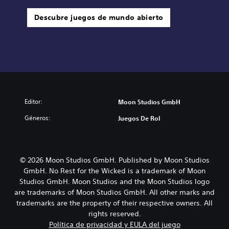
Descubre juegos de mundo abierto
Editor:
Moon Studios GmbH
Géneros:
Juegos De Rol
© 2026 Moon Studios GmbH. Published by Moon Studios
GmbH. No Rest for the Wicked is a trademark of Moon
Studios GmbH. Moon Studios and the Moon Studios logo
are trademarks of Moon Studios GmbH. All other marks and
trademarks are the property of their respective owners. All
rights reserved.
Política de privacidad y EULA del juego