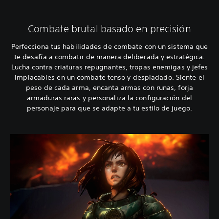
Combate brutal basado en precisión
Perfecciona tus habilidades de combate con un sistema que
te desafía a combatir de manera deliberada y estratégica.
Lucha contra criaturas repugnantes, tropas enemigas y jefes
implacables en un combate tenso y despiadado. Siente el
peso de cada arma, encanta armas con runas, forja
armaduras raras y personaliza la configuración del
personaje para que se adapte a tu estilo de juego.