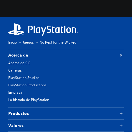
Inicio
Juegos
No Rest for the Wicked
Acerca de
Acerca de SIE
Carreras
PlayStation Studios
PlayStation Productions
Empresa
La historia de PlayStation
Productos
Valores