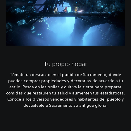
Tu propio hogar
Tómate un descanso en el pueblo de Sacramento, donde
puedes comprar propiedades y decorarlas de acuerdo a tu
estilo. Pesca en las orillas y cultiva la tierra para preparar
comidas que restauren tu salud y aumenten tus estadísticas.
Conoce a los diversos vendedores y habitantes del pueblo y
devuélvele a Sacramento su antigua gloria.