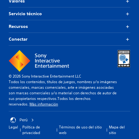
Valores
Servicio técnico
Recursos
Conectar
© 2026 Sony Interactive Entertainment LLC
Todos los contenidos, títulos de juegos, nombres y/o imágenes
comerciales, marcas comerciales, arte e imágenes asociadas
son marcas comerciales y/o material con derechos de autor de
sus propietarios respectivos.Todos los derechos
reservados.
Más información
Perú
Legal
Política de
Términos de uso del sitio
Mapa del
privacidad
web
sitio