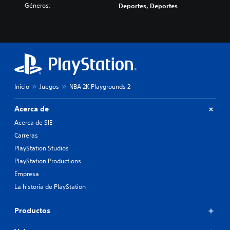
Géneros:
Deportes, Deportes
Inicio
Juegos
NBA 2K Playgrounds 2
Acerca de
Acerca de SIE
Carreras
PlayStation Studios
PlayStation Productions
Empresa
La historia de PlayStation
Productos