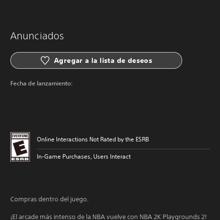
Anunciados
Agregar a la lista de deseos
Fecha de lanzamiento:
Online Interactions Not Rated by the ESRB
In-Game Purchases, Users Interact
Compras dentro del juego.
¡El arcade más intenso de la NBA vuelve con NBA 2K Playgrounds 2!