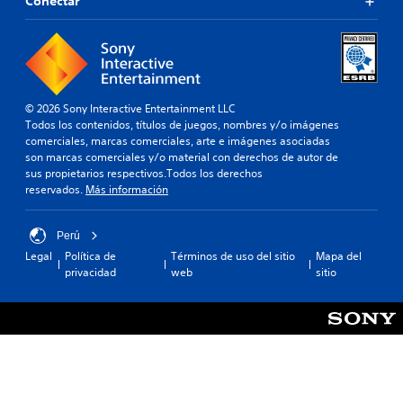
Conectar
© 2026 Sony Interactive Entertainment LLC
Todos los contenidos, títulos de juegos, nombres y/o imágenes
comerciales, marcas comerciales, arte e imágenes asociadas
son marcas comerciales y/o material con derechos de autor de
sus propietarios respectivos.Todos los derechos
reservados.
Más información
Perú
Legal
Política de
Términos de uso del sitio
Mapa del
privacidad
web
sitio