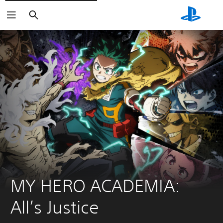
Buscar
MY HERO ACADEMIA: 
All’s Justice