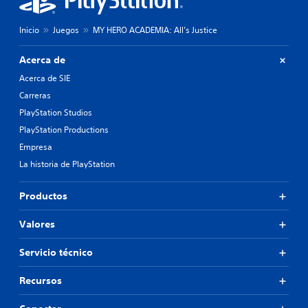
Inicio
Juegos
MY HERO ACADEMIA: All’s Justice
Acerca de
Acerca de SIE
Carreras
PlayStation Studios
PlayStation Productions
Empresa
La historia de PlayStation
Productos
Valores
Servicio técnico
Recursos