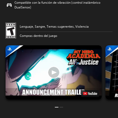
Compatible con la función de vibración (control inalámbrico
DualSense)
Lenguaje, Sangre, Temas sugerentes, Violencia
Compras dentro del juego