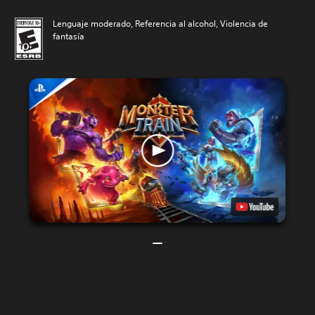
Lenguaje moderado, Referencia al alcohol, Violencia de
fantasía