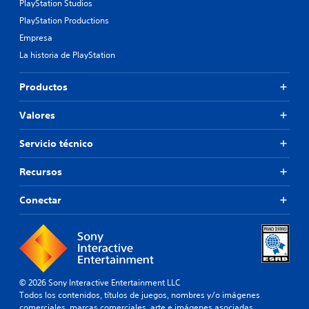
PlayStation Studios
PlayStation Productions
Empresa
La historia de PlayStation
Productos
Valores
Servicio técnico
Recursos
Conectar
© 2026 Sony Interactive Entertainment LLC
Todos los contenidos, títulos de juegos, nombres y/o imágenes
comerciales, marcas comerciales, arte e imágenes asociadas