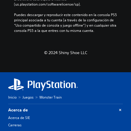
(us.playstation.com/softwarelicense/sp).
Puedes descargar y reproducir este contenido en la consola PS5 
principal asociada a tu cuenta (a través de la configuración de 
“Uso compartido de consola y juego offline”) y en cualquier otra 
consola PS5 a la que entres con tu misma cuenta.
© 2024 Shiny Shoe LLC
Inicio
Juegos
Monster Train
Acerca de
Acerca de SIE
Carreras