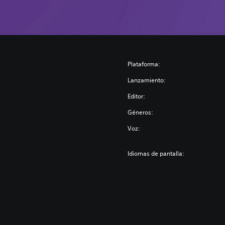
Plataforma:
Lanzamiento:
Editor:
Géneros:
Voz:
Idiomas de pantalla: