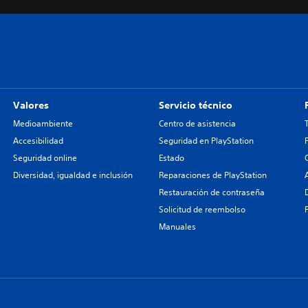
Valores
Servicio técnico
Medioambiente
Centro de asistencia
Accesibilidad
Seguridad en PlayStation
Seguridad online
Estado
Diversidad, igualdad e inclusión
Reparaciones de PlayStation
Restauración de contraseña
Solicitud de reembolso
Manuales