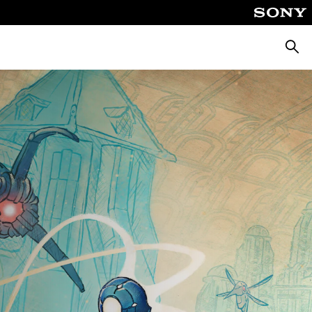
Busca