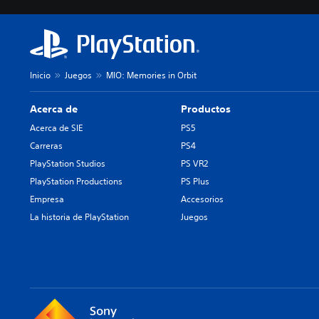
Inicio
Juegos
MIO: Memories in Orbit
Acerca de
Productos
Acerca de SIE
PS5
Carreras
PS4
PlayStation Studios
PS VR2
PlayStation Productions
PS Plus
Empresa
Accesorios
La historia de PlayStation
Juegos