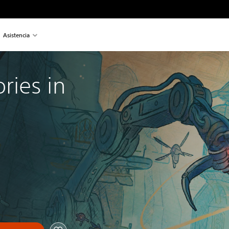
Asistencia
ies in 