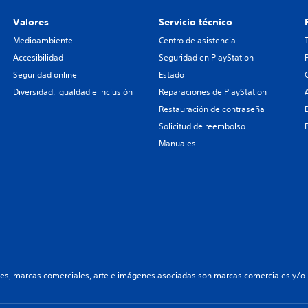
Valores
Servicio técnico
Medioambiente
Centro de asistencia
Accesibilidad
Seguridad en PlayStation
Seguridad online
Estado
Diversidad, igualdad e inclusión
Reparaciones de PlayStation
Restauración de contraseña
Solicitud de reembolso
Manuales
les, marcas comerciales, arte e imágenes asociadas son marcas comerciales y/o m