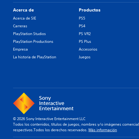
Acerca de
Productos
Acerca de SIE
PS5
Carreras
PS4
PlayStation Studios
PS VR2
PlayStation Productions
PS Plus
Empresa
Accesorios
La historia de PlayStation
Juegos
© 2026 Sony Interactive Entertainment LLC
Todos los contenidos, títulos de juegos, nombres y/o imágenes comercia
respectivos.Todos los derechos reservados.
Más información