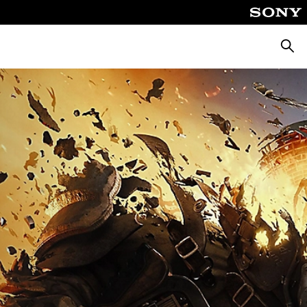
Busca