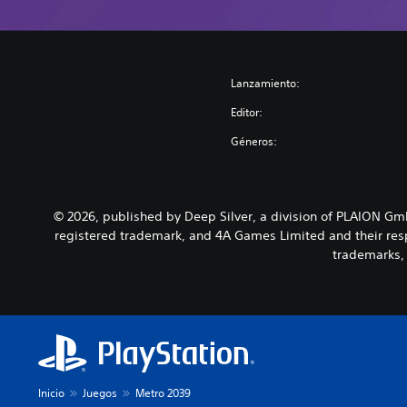
Lanzamiento:
Editor:
Géneros:
© 2026, published by Deep Silver, a division of PLAION G
registered trademark, and 4A Games Limited and their resp
trademarks, 
Inicio
Juegos
Metro 2039