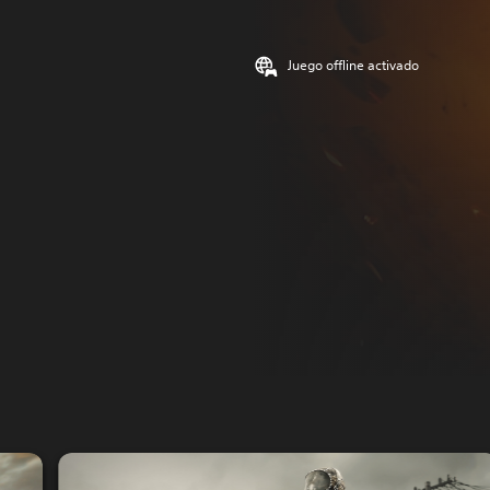
Juego offline activado