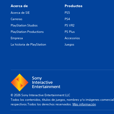
Acerca de
Productos
Acerca de SIE
PS5
Carreras
PS4
PlayStation Studios
PS VR2
PlayStation Productions
PS Plus
Empresa
Accesorios
La historia de PlayStation
Juegos
© 2026 Sony Interactive Entertainment LLC
Todos los contenidos, títulos de juegos, nombres y/o imágenes comercia
respectivos.Todos los derechos reservados.
Más información