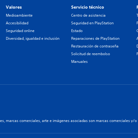
Valores
Servicio técnico
Medioambiente
Centro de asistencia
Accesibilidad
Seguridad en PlayStation
Seguridad online
Estado
Diversidad, igualdad e inclusión
Reparaciones de PlayStation
Restauración de contraseña
Solicitud de reembolso
Manuales
les, marcas comerciales, arte e imágenes asociadas son marcas comerciales y/o m