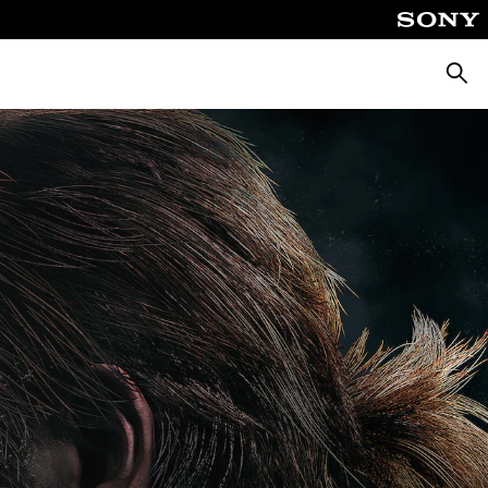
Busca