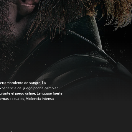
erramamiento de sangre, La
xperiencia del juego podría cambiar
urante el juego online, Lenguaje fuerte,
emas sexuales, Violencia intensa