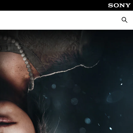
Busca