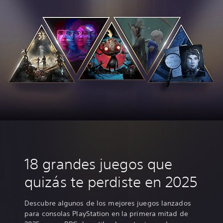
18 grandes juegos que
quizás te perdiste en 2025
Descubre algunos de los mejores juegos lanzados
para consolas PlayStation en la primera mitad de