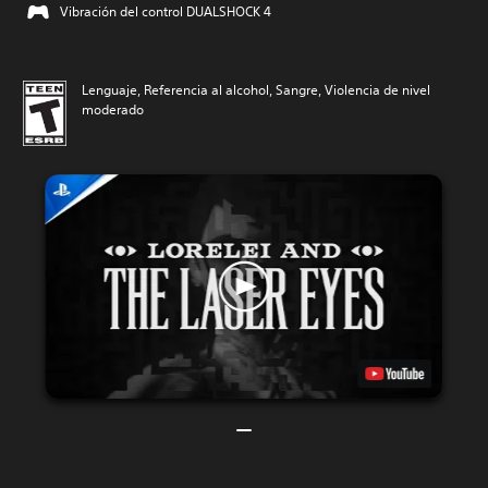
Vibración del control DUALSHOCK 4
Lenguaje, Referencia al alcohol, Sangre, Violencia de nivel
moderado