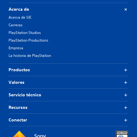
Acerca de
Acerca de SIE
Carreras
PlayStation Studios
PlayStation Productions
Empresa
La historia de PlayStation
Productos
Valores
Servicio técnico
Recursos
Conectar