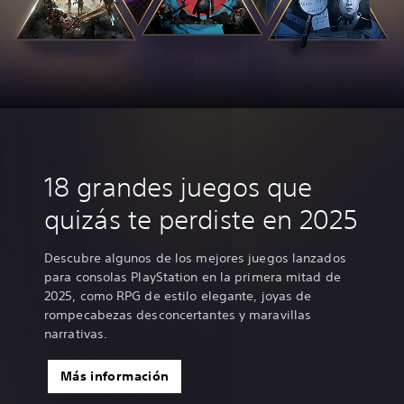
18 grandes juegos que
quizás te perdiste en 2025
Descubre algunos de los mejores juegos lanzados
para consolas PlayStation en la primera mitad de
2025, como RPG de estilo elegante, joyas de
rompecabezas desconcertantes y maravillas
narrativas.
Más información