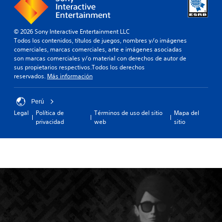
© 2026 Sony Interactive Entertainment LLC
Todos los contenidos, títulos de juegos, nombres y/o imágenes
comerciales, marcas comerciales, arte e imágenes asociadas
son marcas comerciales y/o material con derechos de autor de
sus propietarios respectivos.Todos los derechos
reservados.
Más información
Perú
Legal
Política de
Términos de uso del sitio
Mapa del
privacidad
web
sitio