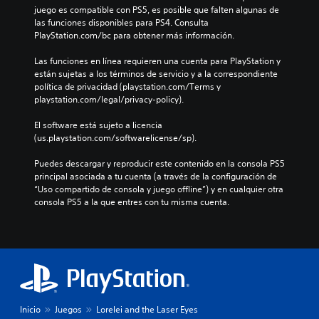
juego es compatible con PS5, es posible que falten algunas de 
las funciones disponibles para PS4. Consulta 
PlayStation.com/bc para obtener más información.
Las funciones en línea requieren una cuenta para PlayStation y 
están sujetas a los términos de servicio y a la correspondiente 
política de privacidad (playstation.com/Terms y 
playstation.com/legal/privacy-policy).
El software está sujeto a licencia 
(us.playstation.com/softwarelicense/sp).
Puedes descargar y reproducir este contenido en la consola PS5 
principal asociada a tu cuenta (a través de la configuración de 
“Uso compartido de consola y juego offline”) y en cualquier otra 
consola PS5 a la que entres con tu misma cuenta.
Inicio
Juegos
Lorelei and the Laser Eyes