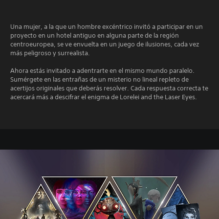
Una mujer, a la que un hombre excéntrico invitó a participar en un
proyecto en un hotel antiguo en alguna parte de la región
centroeuropea, se ve envuelta en un juego de ilusiones, cada vez
más peligroso y surrealista.
Ahora estás invitado a adentrarte en el mismo mundo paralelo.
Sumérgete en las entrañas de un misterio no lineal repleto de
acertijos originales que deberás resolver. Cada respuesta correcta te
acercará más a descifrar el enigma de Lorelei and the Laser Eyes.