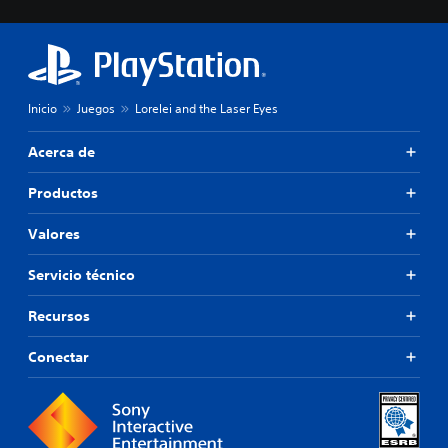
Inicio
Juegos
Lorelei and the Laser Eyes
Acerca de
Productos
Valores
Servicio técnico
Recursos
Conectar