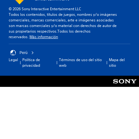
© 2026 Sony Interactive Entertainment LLC
Todos los contenidos, títulos de juegos, nombres y/o imágenes
comerciales, marcas comerciales, arte e imágenes asociadas
son marcas comerciales y/o material con derechos de autor de
sus propietarios respectivos.Todos los derechos
reservados.
Más información
Perú
Legal
Política de
Términos de uso del sitio
Mapa del
privacidad
web
sitio