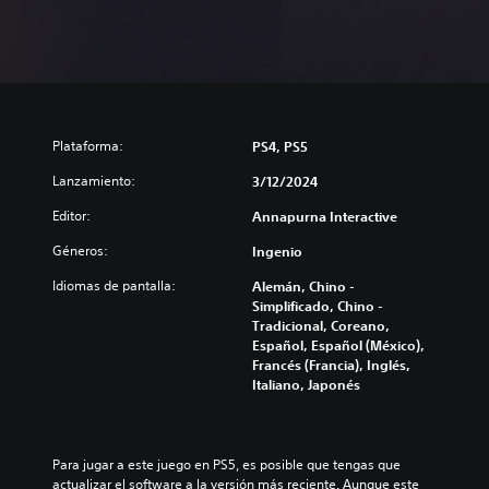
Plataforma:
PS4, PS5
Lanzamiento:
3/12/2024
Editor:
Annapurna Interactive
Géneros:
Ingenio
Idiomas de pantalla:
Alemán, Chino -
Simplificado, Chino -
Tradicional, Coreano,
Español, Español (México),
Francés (Francia), Inglés,
Italiano, Japonés
Para jugar a este juego en PS5, es posible que tengas que 
actualizar el software a la versión más reciente. Aunque este 