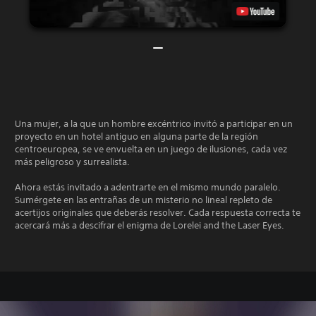
Una mujer, a la que un hombre excéntrico invitó a participar en un
proyecto en un hotel antiguo en alguna parte de la región
centroeuropea, se ve envuelta en un juego de ilusiones, cada vez
más peligroso y surrealista.
Ahora estás invitado a adentrarte en el mismo mundo paralelo.
Sumérgete en las entrañas de un misterio no lineal repleto de
acertijos originales que deberás resolver. Cada respuesta correcta te
acercará más a descifrar el enigma de Lorelei and the Laser Eyes.