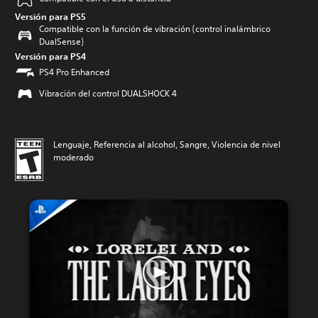
Versión para PS5
Compatible con la función de vibración (control inalámbrico
DualSense)
Versión para PS4
PS4 Pro Enhanced
Vibración del control DUALSHOCK 4
Lenguaje, Referencia al alcohol, Sangre, Violencia de nivel
moderado