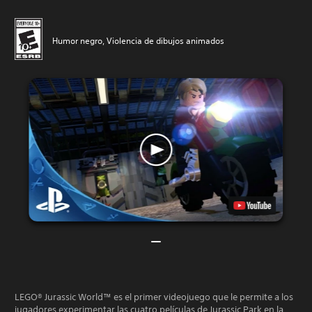
Humor negro, Violencia de dibujos animados
LEGO® Jurassic World™ es el primer videojuego que le permite a los
jugadores experimentar las cuatro películas de Jurassic Park en la