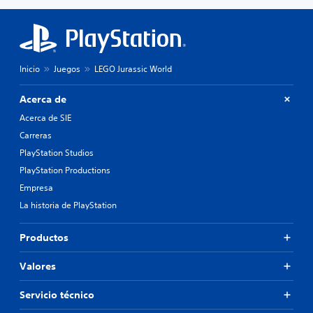
Inicio
Juegos
LEGO Jurassic World
Acerca de
Acerca de SIE
Carreras
PlayStation Studios
PlayStation Productions
Empresa
La historia de PlayStation
Productos
Valores
Servicio técnico