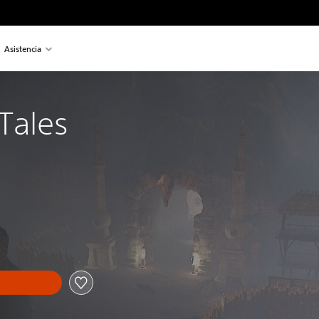
Asistencia
Tales