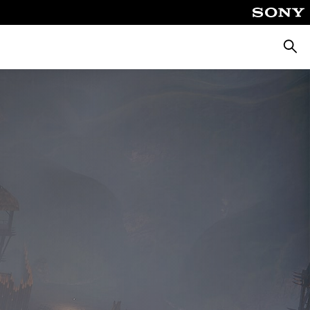
Busca