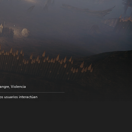
angre, Violencia
os usuarios interactúan