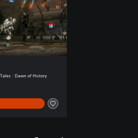
Tales : Dawn of History