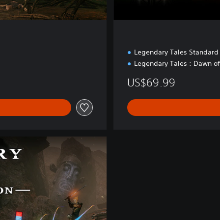
Legendary Tales Standard
Legendary Tales : Dawn of
US$69.99