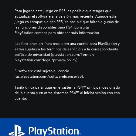
Para jugar a este juego en PS5, es posible que tengas que 
actualizar el software a la versión más reciente. Aunque este 
juego es compatible con PS5, es posible que falten algunas de 
las funciones disponibles para PS4. Consulta 
PlayStation.com/bc para obtener más información.
Las funciones en línea requieren una cuenta para PlayStation y 
están sujetas a los términos de servicio y a la correspondiente 
política de privacidad (playstation.com/Terms y 
playstation.com/legal/privacy-policy).
El software está sujeto a licencia 
(us.playstation.com/softwarelicense/sp).
Tarifa única para jugar en el sistema PS4™ principal designado 
de la cuenta y en otros sistemas PS4™ al iniciar sesión con esa 
cuenta.