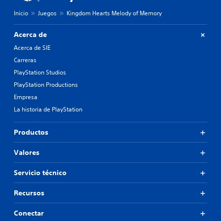
Inicio
Juegos
Kingdom Hearts Melody of Memory
Acerca de
Acerca de SIE
Carreras
PlayStation Studios
PlayStation Productions
Empresa
La historia de PlayStation
Productos
Valores
Servicio técnico
Recursos
Conectar