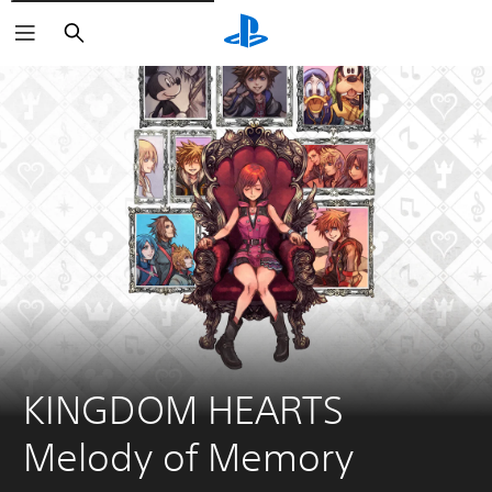
Buscar
KINGDOM HEARTS 
Melody of Memory