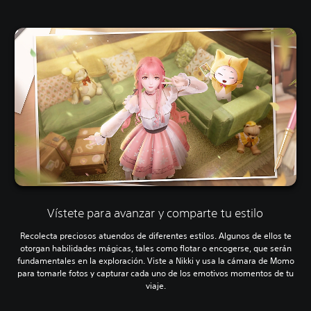
Vístete para avanzar y comparte tu estilo
Recolecta preciosos atuendos de diferentes estilos. Algunos de ellos te
otorgan habilidades mágicas, tales como flotar o encogerse, que serán
fundamentales en la exploración. Viste a Nikki y usa la cámara de Momo
para tomarle fotos y capturar cada uno de los emotivos momentos de tu
viaje.