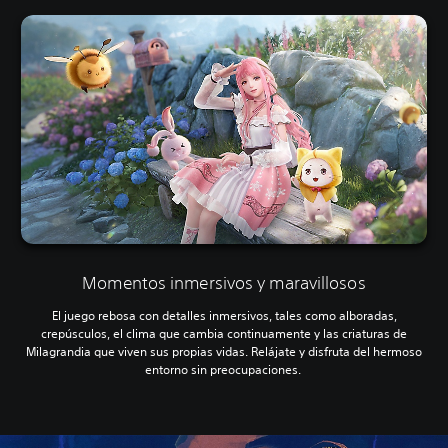
Momentos inmersivos y maravillosos
El juego rebosa con detalles inmersivos, tales como alboradas,
crepúsculos, el clima que cambia continuamente y las criaturas de
Milagrandia que viven sus propias vidas. Relájate y disfruta del hermoso
entorno sin preocupaciones.