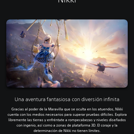
Una aventura fantasiosa con diversión infinita
Gracias al poder de la Maravilla que se oculta en los atuendos, Nikki
cuenta con los medios necesarios para superar pruebas difíciles. Explora
libremente las tierras y enfréntate a rompecabezas y niveles diseñados
con ingenio, así como a zonas de plataforma 3D. El coraje y la
determinación de Nikki no tienen límites.