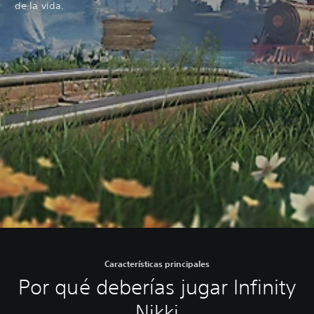
de la vida.
Características principales
Por qué deberías jugar Infinity
Nikki