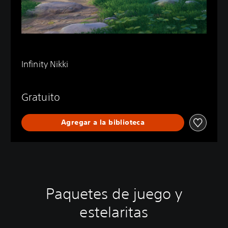
Infinity Nikki
Gratuito
Agregar a la biblioteca
Paquetes de juego y
estelaritas