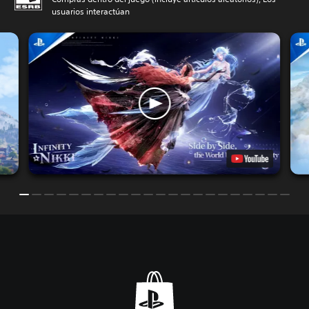
usuarios interactúan