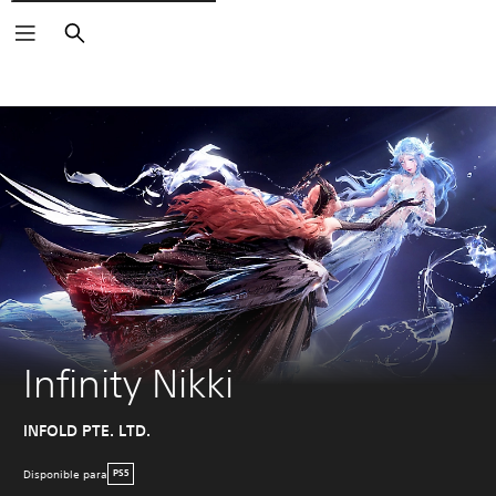
Buscar
Infinity Nikki
INFOLD PTE. LTD.
Disponible para
PS5