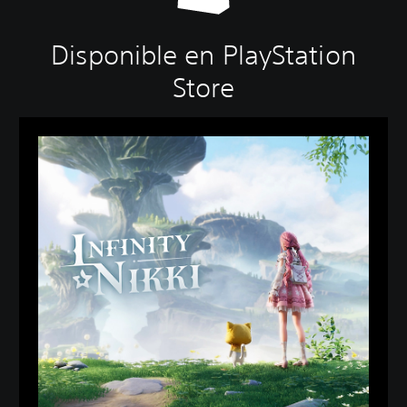
Disponible en PlayStation
Store