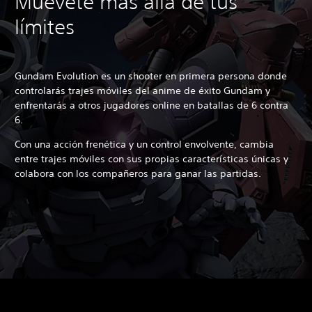
Muévete más allá de tus
límites
Gundam Evolution es un shooter en primera persona donde
controlarás trajes móviles del anime de éxito Gundam y
enfrentarás a otros jugadores online en batallas de 6 contra
6.
Con una acción frenética y un control envolvente, cambia
entre trajes móviles con sus propias características únicas y
colabora con los compañeros para ganar las partidas.