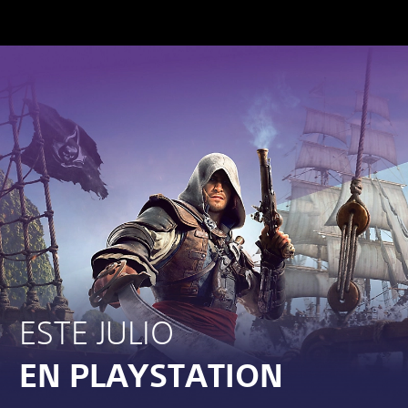
ESTE JULIO
EN PLAYSTATION