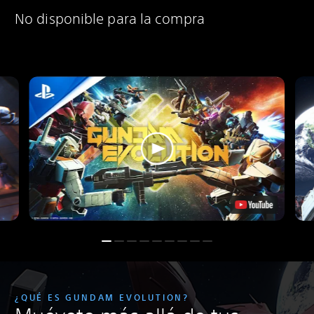
No disponible para la compra
¿QUÉ ES GUNDAM EVOLUTION?