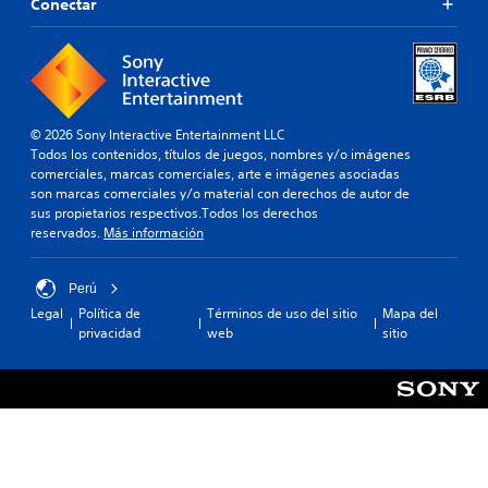
Conectar
© 2026 Sony Interactive Entertainment LLC
Todos los contenidos, títulos de juegos, nombres y/o imágenes
comerciales, marcas comerciales, arte e imágenes asociadas
son marcas comerciales y/o material con derechos de autor de
sus propietarios respectivos.Todos los derechos
reservados.
Más información
Perú
Legal
Política de
Términos de uso del sitio
Mapa del
privacidad
web
sitio