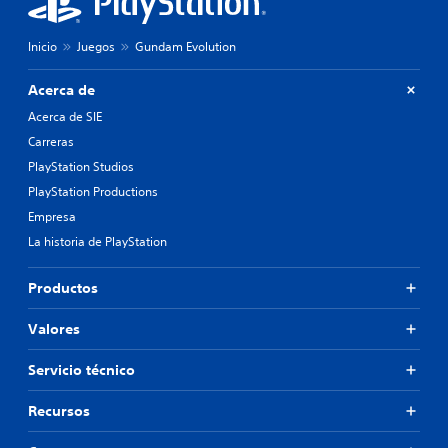
Inicio
Juegos
Gundam Evolution
Acerca de
Acerca de SIE
Carreras
PlayStation Studios
PlayStation Productions
Empresa
La historia de PlayStation
Productos
Valores
Servicio técnico
Recursos