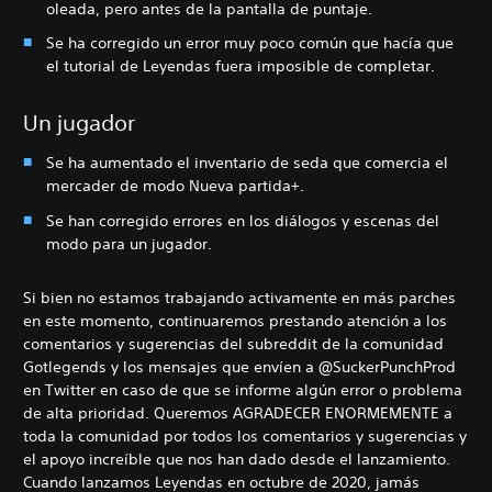
oleada, pero antes de la pantalla de puntaje.
Se ha corregido un error muy poco común que hacía que
el tutorial de Leyendas fuera imposible de completar.
Un jugador
Se ha aumentado el inventario de seda que comercia el
mercader de modo Nueva partida+.
Se han corregido errores en los diálogos y escenas del
modo para un jugador.
Si bien no estamos trabajando activamente en más parches
en este momento, continuaremos prestando atención a los
comentarios y sugerencias del subreddit de la comunidad
Gotlegends y los mensajes que envíen a @SuckerPunchProd
en Twitter en caso de que se informe algún error o problema
de alta prioridad. Queremos AGRADECER ENORMEMENTE a
toda la comunidad por todos los comentarios y sugerencias y
el apoyo increíble que nos han dado desde el lanzamiento.
Cuando lanzamos Leyendas en octubre de 2020, jamás