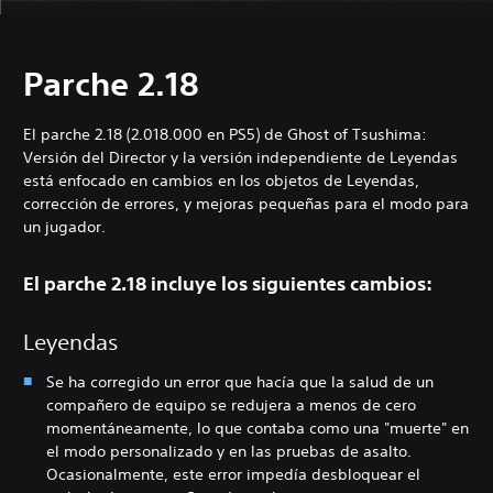
Parche 2.18
El parche 2.18 (2.018.000 en PS5) de Ghost of Tsushima:
Versión del Director y la versión independiente de Leyendas
está enfocado en cambios en los objetos de Leyendas,
corrección de errores, y mejoras pequeñas para el modo para
un jugador.
El parche 2.18 incluye los siguientes cambios:
Leyendas
Se ha corregido un error que hacía que la salud de un
compañero de equipo se redujera a menos de cero
momentáneamente, lo que contaba como una "muerte" en
el modo personalizado y en las pruebas de asalto.
Ocasionalmente, este error impedía desbloquear el