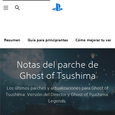
Buscar
Resumen
Guía para principiantes
Cómo mejorar tu versi
Notas del parche de
Ghost of Tsushima
Los últimos parches y actualizaciones para Ghost of
Tsushima: Versión del Director y Ghost of Tsushima:
Legends.