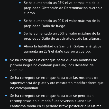
Se ha aumentado un 25% el valor máximo de la
propiedad Obtención de Determinación cuerpo a
cuerpo.
Se ha aumentado un 20% el valor máximo de la
propiedad Daño de fuego.
Se ha aumentado un 50% el valor máximo de la
propiedad Daño de asesinato desde las alturas.
Ahora la habilidad de Samurái Golpes enérgicos
aumenta un 25% el daño cuerpo a cuerpo.
Se ha corregido un error que hacía que las bombas de
pólvora negra no contaran para algunos desafíos de
dominio.
Se ha corregido un error que hacía que las misiones de
supervivencia de plata y oro mostraran modificadores que
no correspondían.
Se ha corregido un error que hacía que se perdieran
recompensas en el modo Supervivencia cuando un
Fantasma moría en el período breve posterior a la última