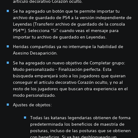
artículo decorativo Corazón oculto.
Se ha agregado un botón que te permite importar tu
archivo de guardado de PS4 a la versión independiente de
Leyendas (Transferir archivo de guardado de la consola
PS4™). Selecciona “Sí” cuando veas el mensaje para
importar tu archivo de guardado en Leyendas.
Heridas compartidas ya no interrumpe la habilidad de
Asesino Desaparición.
Se ha agregado un nuevo objetivo de Completar grupo:
Modo personalizado - Finalización perfecta. Esta
búsqueda emparejará solo a los jugadores que quieran
conseguir el artículo decorativo Corazón oculto, y no al
resto de los jugadores que buscan otra experiencia en el
modo personalizado.
Ajustes de objetos:
Todas las katanas legendarias obtienen de forma
predeterminada los beneficios de maestría de
posturas, incluso de las posturas que se obtienen
con beneficios. Si ya has desbloqueado un