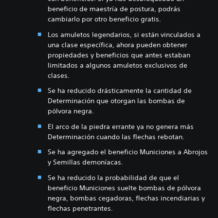
beneficio de maestría de postura, podrás
cambiarlo por otro beneficio gratis.
Los amuletos legendarios, si están vinculados a
una clase específica, ahora pueden obtener
propiedades y beneficios que antes estaban
limitados a algunos amuletos exclusivos de
clases.
Se ha reducido drásticamente la cantidad de
Determinación que otorgan las bombas de
pólvora negra.
El arco de la piedra errante ya no genera más
Determinación cuando las flechas rebotan.
Se ha agregado el beneficio Municiones a Abrojos
y Semillas demoníacas.
Se ha reducido la probabilidad de que el
beneficio Municiones suelte bombas de pólvora
negra, bombas cegadoras, flechas incendiarias y
flechas penetrantes.