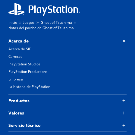
Inicio
Juegos
Ghost of Tsushima
Notas del parche de Ghost of Tsushima
Acerca de
Acerca de SIE
Carreras
PlayStation Studios
PlayStation Productions
Empresa
La historia de PlayStation
Productos
Valores
Servicio técnico