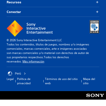
Recursos
Conectar
© 2026 Sony Interactive Entertainment LLC
Todos los contenidos, títulos de juegos, nombres y/o imágenes
comerciales, marcas comerciales, arte e imágenes asociadas
son marcas comerciales y/o material con derechos de autor de
sus propietarios respectivos.Todos los derechos
reservados.
Más información
Perú
Legal
Política de
Términos de uso del sitio
Mapa del
privacidad
web
sitio