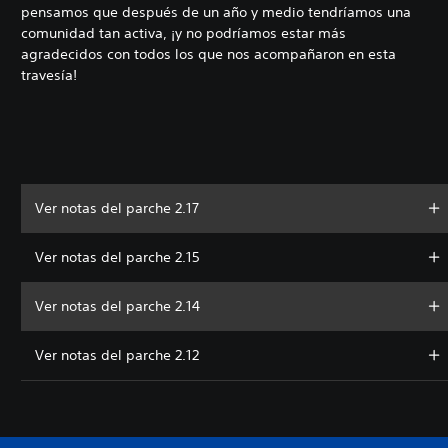
pensamos que después de un año y medio tendríamos una
comunidad tan activa, ¡y no podríamos estar más
agradecidos con todos los que nos acompañaron en esta
travesía!
Ver notas del parche 2.17
Ver notas del parche 2.15
Ver notas del parche 2.14
Ver notas del parche 2.12