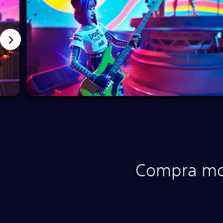
Compra mon