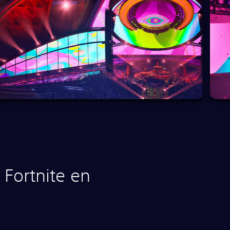
Fortnite en