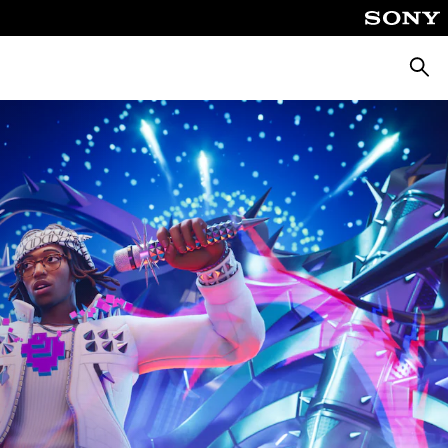
Busca