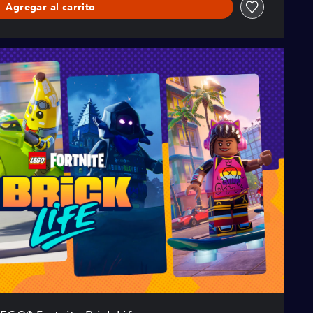
Agregar al carrito