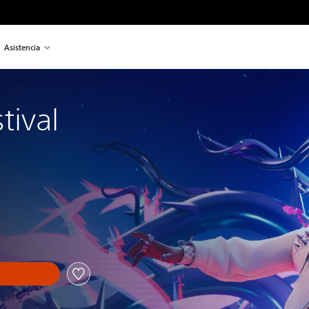
Asistencia
tival