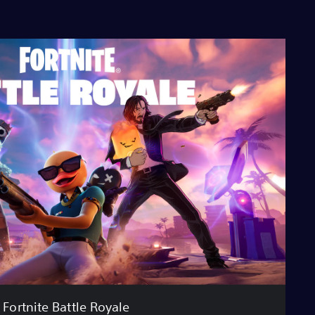
Fortnite Battle Royale