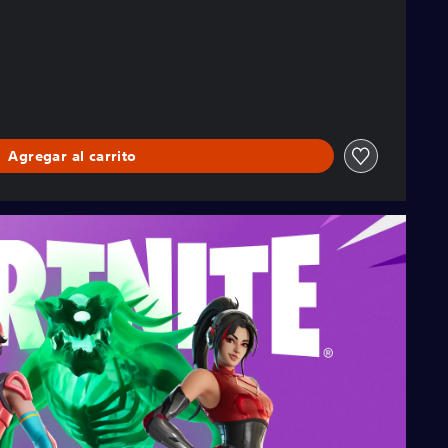
Agregar al carrito