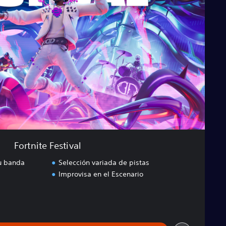
Fortnite Festival
tu banda
Selección variada de pistas
Improvisa en el Escenario