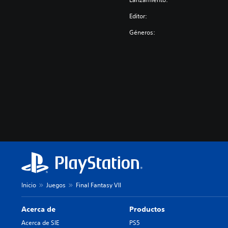
Editor:
Géneros:
Inicio
Juegos
Final Fantasy VII
Acerca de
Productos
Acerca de SIE
PS5