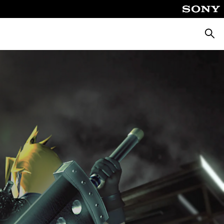
Busca