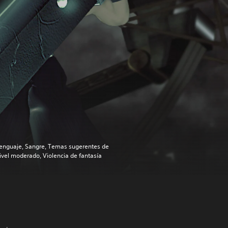
enguaje, Sangre, Temas sugerentes de
ivel moderado, Violencia de fantasía