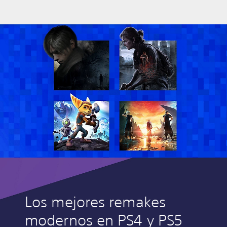
Los mejores remakes
modernos en PS4 y PS5