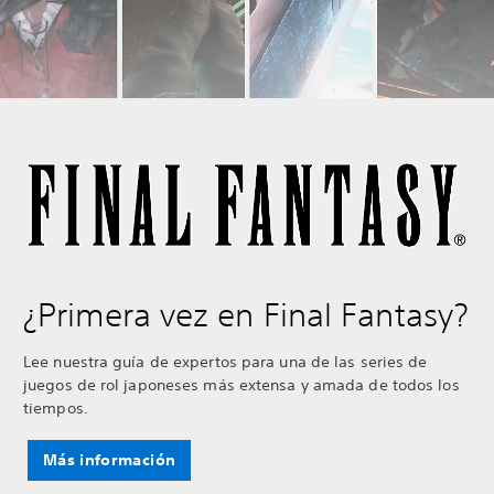
¿Primera vez en Final Fantasy?
Lee nuestra guía de expertos para una de las series de
juegos de rol japoneses más extensa y amada de todos los
tiempos.
Más información