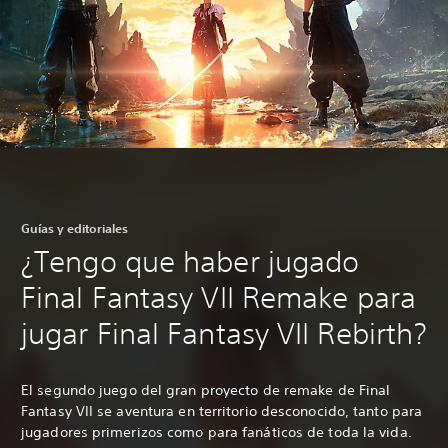
Guías y editoriales
¿Tengo que haber jugado
Final Fantasy VII Remake para
jugar Final Fantasy VII Rebirth?
El segundo juego del gran proyecto de remake de Final
Fantasy VII se aventura en territorio desconocido, tanto para
jugadores primerizos como para fanáticos de toda la vida.