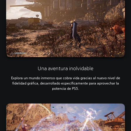
Una aventura inolvidable
Explora un mundo inmenso que cobra vida gracias al nuevo nivel de
fidelidad gráfica, desarrollado específicamente para aprovechar la
potencia de PS5.