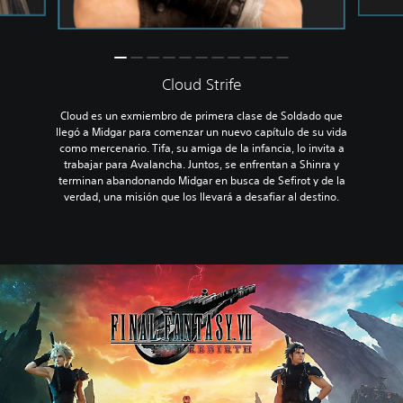
Cloud Strife
Cloud es un exmiembro de primera clase de Soldado que
llegó a Midgar para comenzar un nuevo capítulo de su vida
como mercenario. Tifa, su amiga de la infancia, lo invita a
trabajar para Avalancha. Juntos, se enfrentan a Shinra y
terminan abandonando Midgar en busca de Sefirot y de la
verdad, una misión que los llevará a desafiar al destino.