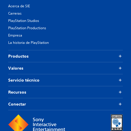
Acerca de SIE
Carreras
PlayStation Studios
PlayStation Productions
Empresa
La historia de PlayStation
Productos
Valores
Servicio técnico
Recursos
Conectar