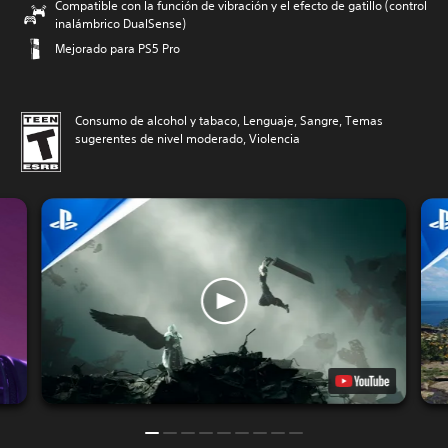
Compatible con la función de vibración y el efecto de gatillo (control
inalámbrico DualSense)
Mejorado para PS5 Pro
Consumo de alcohol y tabaco, Lenguaje, Sangre, Temas
sugerentes de nivel moderado, Violencia