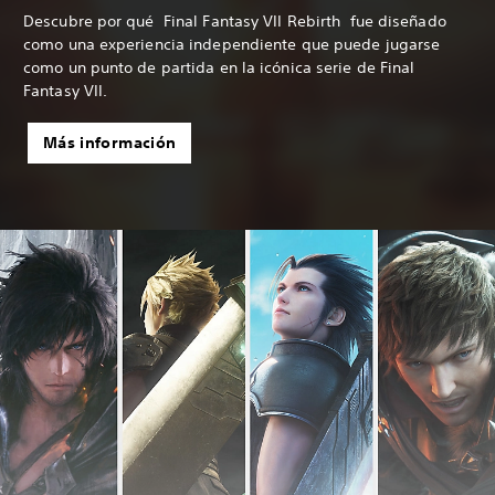
Descubre por qué Final Fantasy VII Rebirth fue diseñado
como una experiencia independiente que puede jugarse
como un punto de partida en la icónica serie de Final
Fantasy VII.
Más información