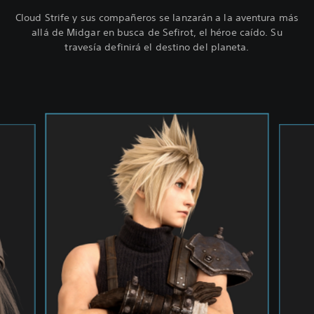
Cloud Strife y sus compañeros se lanzarán a la aventura más
allá de Midgar en busca de Sefirot, el héroe caído. Su
travesía definirá el destino del planeta.