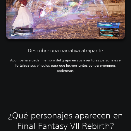
Descubre una narrativa atrapante
Acompaña a cada miembro del grupo en sus aventuras personales y
fortalece sus vínculos para que luchen juntos contra enemigos
poderosos.
¿Qué personajes aparecen en
Final Fantasy VII Rebirth?