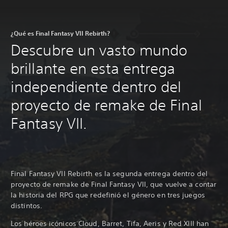
¿Qué es Final Fantasy VII Rebirth?
Descubre un vasto mundo
brillante en esta entrega
independiente dentro del
proyecto de remake de Final
Fantasy VII.
Final Fantasy VII Rebirth es la segunda entrega dentro del
proyecto de remake de Final Fantasy VII, que vuelve a contar
la historia del RPG que redefinió el género en tres juegos
distintos.
Los héroes icónicos Cloud, Barret, Tifa, Aeris y Red XIII han