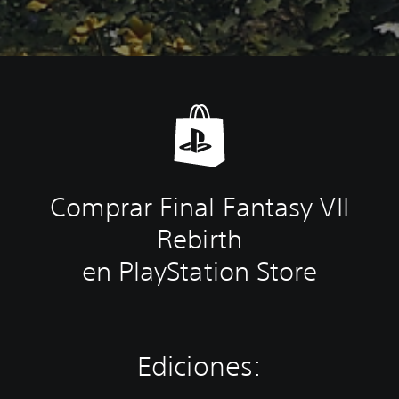
Comprar Final Fantasy VII
Rebirth
en PlayStation Store
Ediciones: