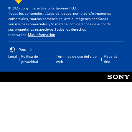
© 2026 Sony Interactive Entertainment LLC
Todos los contenidos, títulos de juegos, nombres y/o imágenes
comerciales, marcas comerciales, arte e imágenes asociadas
son marcas comerciales y/o material con derechos de autor de
sus propietarios respectivos.Todos los derechos
reservados.
Más información
Perú
Legal
Política de
Términos de uso del sitio
Mapa del
privacidad
web
sitio