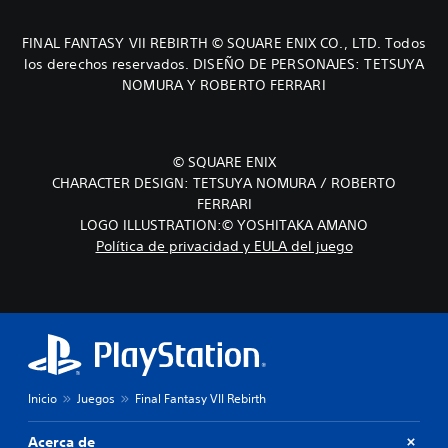
FINAL FANTASY VII REBIRTH © SQUARE ENIX CO., LTD. Todos
los derechos reservados. DISEÑO DE PERSONAJES: TETSUYA
NOMURA Y ROBERTO FERRARI
© SQUARE ENIX
CHARACTER DESIGN: TETSUYA NOMURA / ROBERTO
FERRARI
LOGO ILLUSTRATION:© YOSHITAKA AMANO
Política de privacidad y EULA del juego
Inicio
Juegos
Final Fantasy VII Rebirth
Acerca de