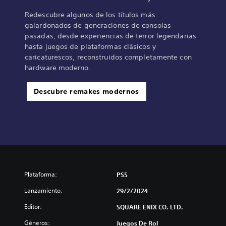
Redescubre algunos de los títulos más
galardonados de generaciones de consolas
pasadas, desde experiencias de terror legendarias
hasta juegos de plataformas clásicos y
caricaturescos, reconstruidos completamente con
hardware moderno.
Descubre remakes modernos
Plataforma:
PS5
Lanzamiento:
29/2/2024
Editor:
SQUARE ENIX CO. LTD.
Géneros:
Juegos De Rol