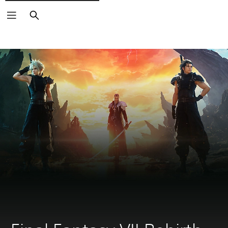
Buscar