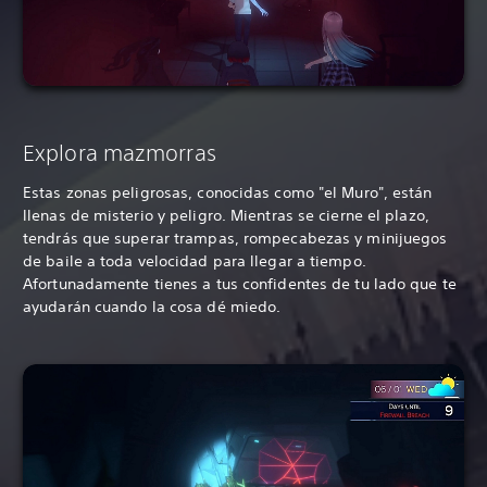
Explora mazmorras
Estas zonas peligrosas, conocidas como "el Muro", están
llenas de misterio y peligro. Mientras se cierne el plazo,
tendrás que superar trampas, rompecabezas y minijuegos
de baile a toda velocidad para llegar a tiempo.
Afortunadamente tienes a tus confidentes de tu lado que te
ayudarán cuando la cosa dé miedo.