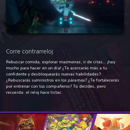
Corre contrarreloj
Rebuscar comida, explorar mazmorras, ir de citas... ¡hay
mucho para hacer en un día! ¿Te acercarás más a tu
confidente y desbloquearás nuevas habilidades?
¿Rebuscarás suministros en los páramos? ¿Te fortalecerás
por entrenar con tus compañeros? Tú decides, pero
recuerda: el reloj hace tictac.