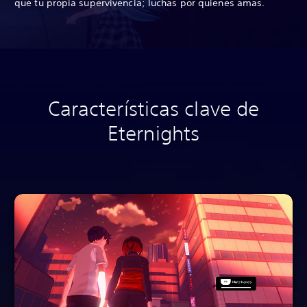
que tu propia supervivencia; luchas por quienes amas.
Características clave de
Eternights