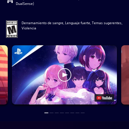
DualSense)
Derramamiento de sangre, Lenguaje fuerte, Temas sugerentes,
Violencia