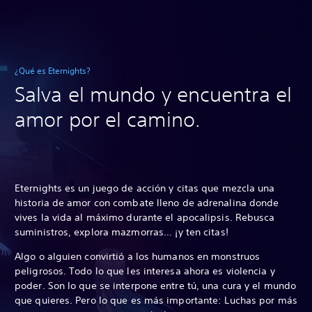
¿Qué es Eternights?
Salva el mundo y encuentra el
amor por el camino.
Eternights es un juego de acción y citas que mezcla una
historia de amor con combate lleno de adrenalina donde
vives la vida al máximo durante el apocalipsis. Rebusca
suministros, explora mazmorras... ¡y ten citas!
Algo o alguien convirtió a los humanos en monstruos
peligrosos. Todo lo que les interesa ahora es violencia y
poder. Son lo que se interpone entre tú, una cura y el mundo
que quieres. Pero lo que es más importante: Luchas por más