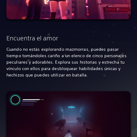
Encuentra el amor
Cuando no estás explorando mazmorras, puedes pasar
tiempo tomándoles cariño a un elenco de cinco personajes
peculiares y adorables. Explora sus historias y estrecha tu
vínculo con ellos para desbloquear habilidades únicas y
hechizos que puedes utilizar en batalla.