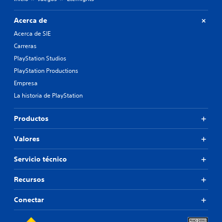
Acerca de
Acerca de SIE
Carreras
PlayStation Studios
PlayStation Productions
Empresa
La historia de PlayStation
Productos
Valores
Servicio técnico
Recursos
Conectar