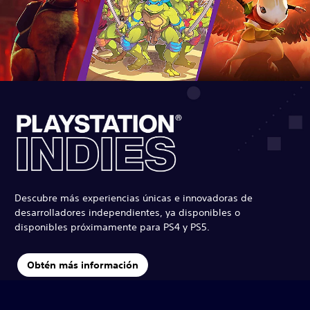
Descubre más experiencias únicas e innovadoras de
desarrolladores independientes, ya disponibles o
disponibles próximamente para PS4 y PS5.
Obtén más información