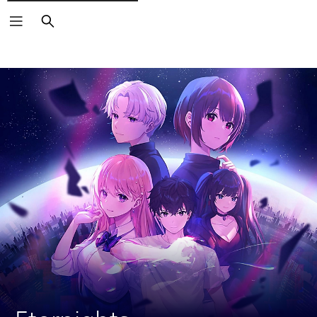
Buscar