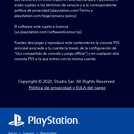
están sujetas a los términos de servicio y a la correspondiente 
política de privacidad (playstation.com/Terms y 
playstation.com/legal/privacy-policy).
El software está sujeto a licencia 
(us.playstation.com/softwarelicense/sp).
Puedes descargar y reproducir este contenido en la consola PS5 
principal asociada a tu cuenta (a través de la configuración de 
“Uso compartido de consola y juego offline”) y en cualquier otra 
consola PS5 a la que entres con tu misma cuenta.
Copyright © 2023, Studio Sai. All Rights Reserved.
Política de privacidad y EULA del juego
Inicio
Juegos
Eternights