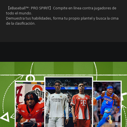
【eBaseball™: PRO SPIRIT】Compite en línea contra jugadores de
todo el mundo.
Demuestra tus habilidades, forma tu propio plantel y busca la cima
de la clasificación.