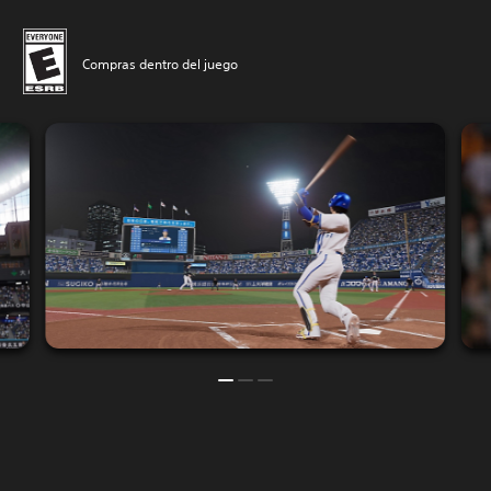
Compras dentro del juego