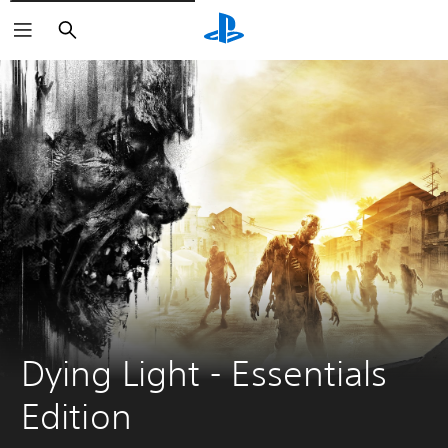
Buscar
Dying Light - Essentials 
Edition