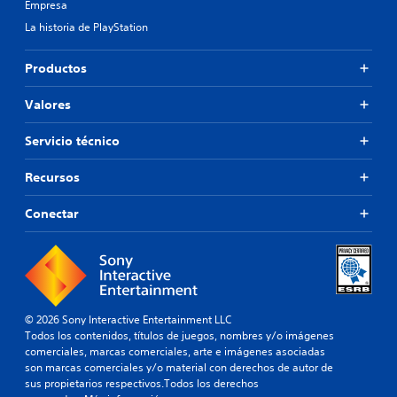
Empresa
La historia de PlayStation
Productos
Valores
Servicio técnico
Recursos
Conectar
© 2026 Sony Interactive Entertainment LLC
Todos los contenidos, títulos de juegos, nombres y/o imágenes
comerciales, marcas comerciales, arte e imágenes asociadas
son marcas comerciales y/o material con derechos de autor de
sus propietarios respectivos.Todos los derechos