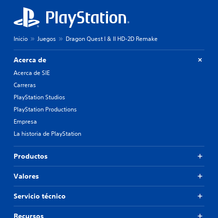
Inicio
Juegos
Dragon Quest I & II HD-2D Remake
Acerca de
Acerca de SIE
Carreras
PlayStation Studios
PlayStation Productions
Empresa
La historia de PlayStation
Productos
Valores
Servicio técnico
Recursos