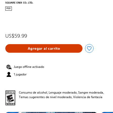
SQUARE ENIX CO. LTD.
PS5
US$59.99
Agregar al carrito
Juego offline activado
1 jugador
Consumo de alcohol, Lenguaje moderado, Sangre moderada,
Temas sugerentes de nivel moderado, Violencia de fantasía