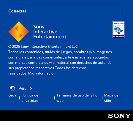
Conectar
© 2026 Sony Interactive Entertainment LLC
Todos los contenidos, títulos de juegos, nombres y/o imágenes
comerciales, marcas comerciales, arte e imágenes asociadas
son marcas comerciales y/o material con derechos de autor de
sus propietarios respectivos.Todos los derechos
reservados.
Más información
Perú
Legal
Política de
Términos de uso del sitio
Mapa del
privacidad
web
sitio