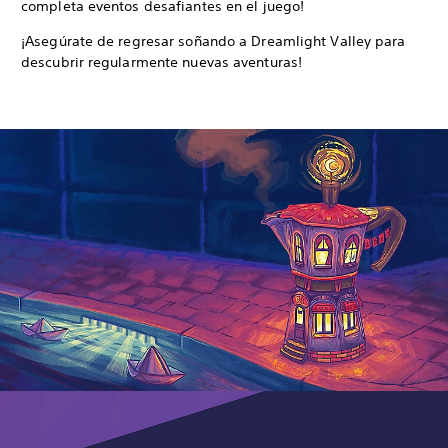
completa eventos desafiantes en el juego!
¡Asegúrate de regresar soñando a Dreamlight Valley para
descubrir regularmente nuevas aventuras!