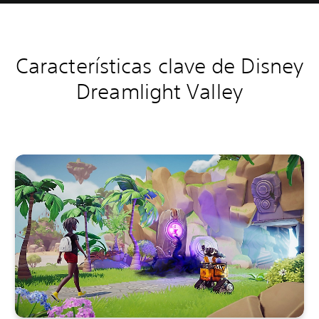
Características clave de Disney
Dreamlight Valley