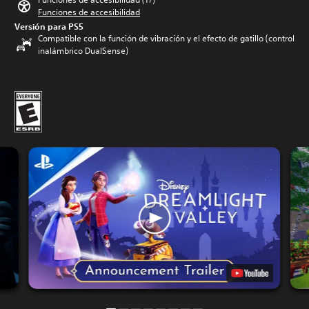
Funciones de accesibilidad
Versión para PS5
Compatible con la función de vibración y el efecto de gatillo (control
inalámbrico DualSense)