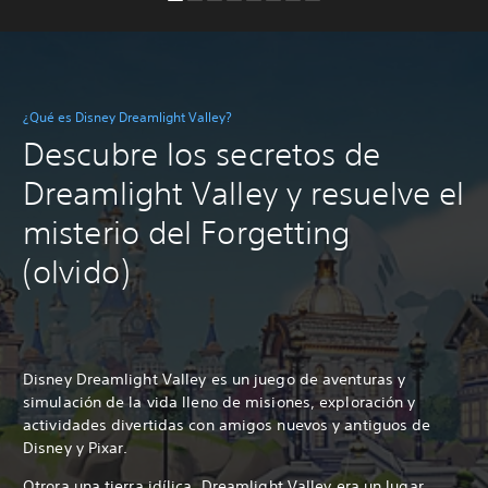
¿Qué es Disney Dreamlight Valley?
Descubre los secretos de
Dreamlight Valley y resuelve el
misterio del Forgetting
(olvido)
Disney Dreamlight Valley es un juego de aventuras y
simulación de la vida lleno de misiones, exploración y
actividades divertidas con amigos nuevos y antiguos de
Disney y Pixar.
Otrora una tierra idílica, Dreamlight Valley era un lugar