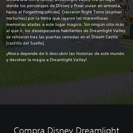
donde los personajes de Disney y Pixar vivían en armonía,
hasta el Forgetting (olvido). Crecieron Night Torns (espinas
nocturnas) por la tierra que rajaron las maravillosas
memorias atadas a este lugar mágico. Sin ningún sitio más
al que ir, los desesperados habitantes de Dreamlight Valley
se retiraron tras las puertas cerradas en el Dream Castle
(castillo del Sueño).
¡Ahora depende de ti descubrir las historias de este mundo
y devolver la magia a Dreamlight Valley!
Compra Disney Dreamlight