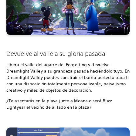
Devuelve al valle a su gloria pasada
Libera el valle del agarre del Forgetting y devuelve
Dreamlight Valley a su grandeza pasada haciéndolo tuyo. En
Dreamlight Valley puedes construir el barrio perfecto para ti
con una disposición totalmente personalizable, paisajismo
creativo y miles de objetos de decoración.
¿Te asentarás en la playa junto a Moana o será Buzz
Lightyear el vecino de al lado en la plaza?