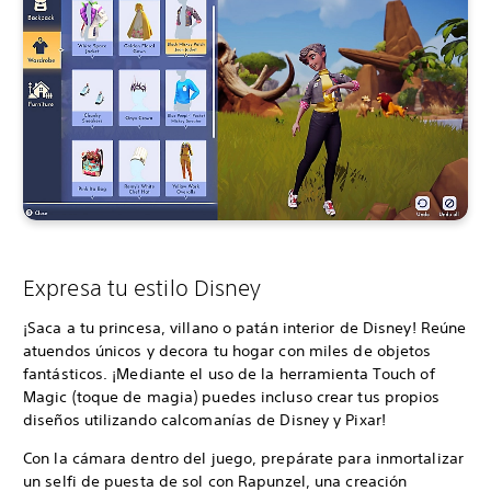
Expresa tu estilo Disney
¡Saca a tu princesa, villano o patán interior de Disney! Reúne
atuendos únicos y decora tu hogar con miles de objetos
fantásticos. ¡Mediante el uso de la herramienta Touch of
Magic (toque de magia) puedes incluso crear tus propios
diseños utilizando calcomanías de Disney y Pixar!
Con la cámara dentro del juego, prepárate para inmortalizar
un selfi de puesta de sol con Rapunzel, una creación