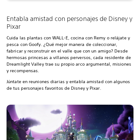
Entabla amistad con personajes de Disney y
Pixar
Cuida las plantas con WALL-E, cocina con Remy o relájate y
pesca con Goofy. ¿Qué mejor manera de coleccionar,
fabricar y reconstruir en el valle que con un amigo? Desde
hermosas princesas a villanos perversos, cada residente de
Dreamlight Valley trae su propio arco argumental, misiones
y recompensas.
Júntate en reuniones diarias y entabla amistad con algunos
de tus personajes favoritos de Disney y Pixar.