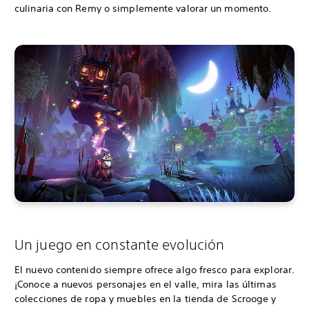
culinaria con Remy o simplemente valorar un momento.
Un juego en constante evolución
El nuevo contenido siempre ofrece algo fresco para explorar.
¡Conoce a nuevos personajes en el valle, mira las últimas
colecciones de ropa y muebles en la tienda de Scrooge y