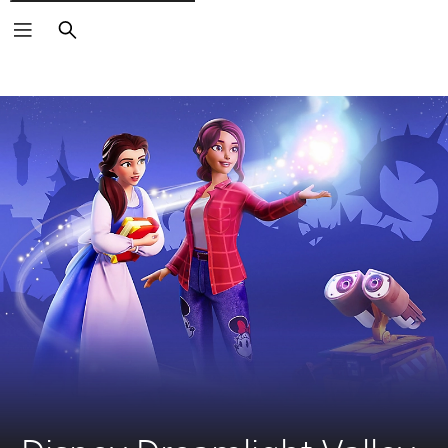
Buscar