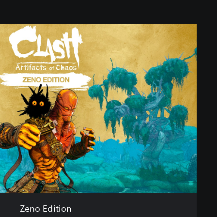
Zeno Edition