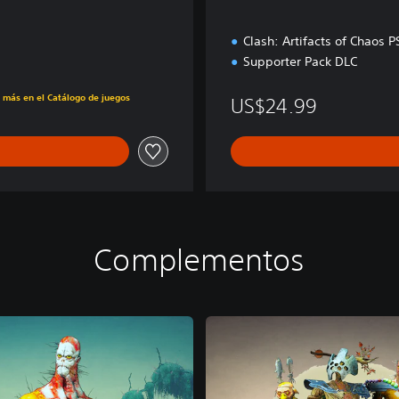
Clash: Artifacts of Chaos
Supporter Pack DLC
s más en el Catálogo de juegos
US$24.99
Complementos