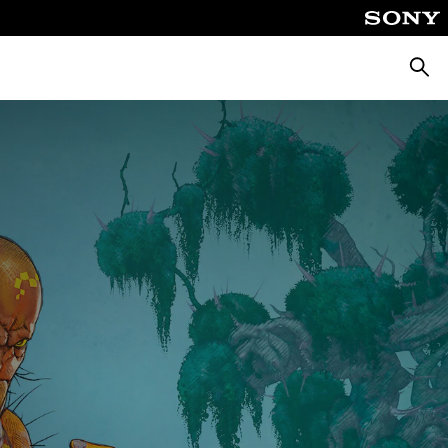
Busca