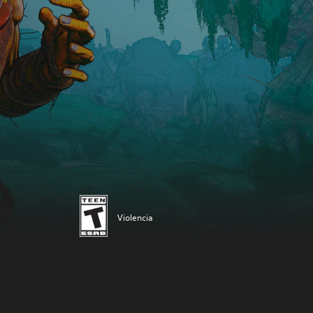
Violencia