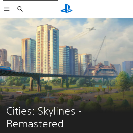
Buscar
Cities: Skylines - 
Remastered