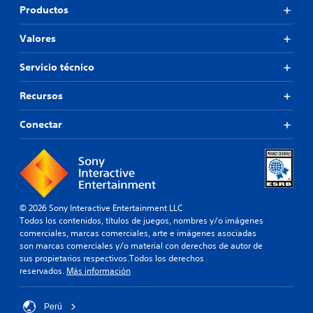
Productos
Valores
Servicio técnico
Recursos
Conectar
© 2026 Sony Interactive Entertainment LLC
Todos los contenidos, títulos de juegos, nombres y/o imágenes
comerciales, marcas comerciales, arte e imágenes asociadas
son marcas comerciales y/o material con derechos de autor de
sus propietarios respectivos.Todos los derechos
reservados.
Más información
Perú