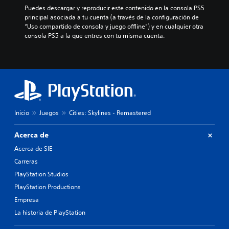
Puedes descargar y reproducir este contenido en la consola PS5 
principal asociada a tu cuenta (a través de la configuración de 
“Uso compartido de consola y juego offline”) y en cualquier otra 
consola PS5 a la que entres con tu misma cuenta.
Inicio
Juegos
Cities: Skylines - Remastered
Acerca de
Acerca de SIE
Carreras
PlayStation Studios
PlayStation Productions
Empresa
La historia de PlayStation