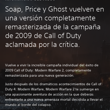
Soap, Price y Ghost vuelven en
una versión completamente
remasterizada de la campaña
de 2009 de Call of Duty
aclamada por la crítica.
Vuelve a vivir la increíble campaña individual del éxito de
2009 Call of Duty: Modern Warfare 2, completamente
remasterizada para una nueva generación.
Justo después de los dramáticos acontecimientos de Call of
Duty 4: Modern Warfare, Modern Warfare 2 te sumerge en
una apasionante aventura de acción en la que deberás
enfrentarte a una nueva amenaza mortal decidida a llevar el
mundo al borde del colapso.