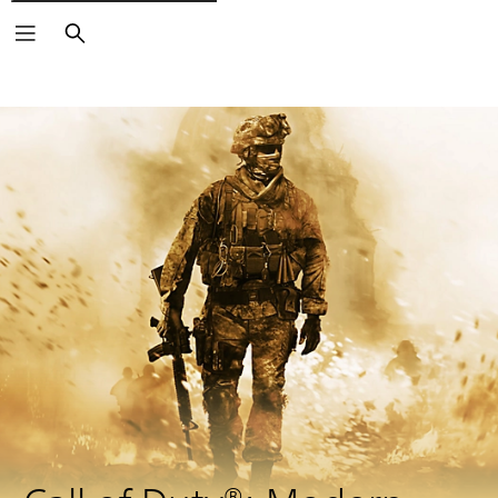
Buscar