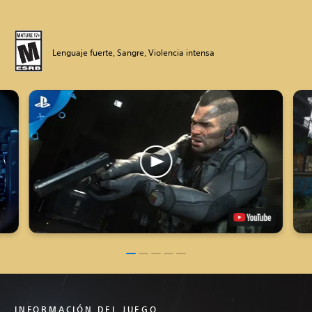
Lenguaje fuerte, Sangre, Violencia intensa
INFORMACIÓN DEL JUEGO