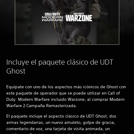
Incluye el paquete clásico de UDT
Ghost
Equípate con uno de los aspectos más icónicos de Ghost con
este paquete de operador que se puede utilizar en Call of
Duty: Modern Warfare incluido Warzone, al comprar Modern
Warfare 2 Campaña Remasterizada.
El paquete incluye el aspecto clásico de UDT Ghost, dos
armas legendarias, un nuevo amuleto, golpe de gracia,
comentario de voz, una tarjeta de visita animada, un