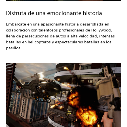
Disfruta de una emocionante historia
Embárcate en una apasionante historia desarrollada en
colaboración con talentosos profesionales de Hollywood,
llena de persecuciones de autos a alta velocidad, intensas
batallas en helicópteros y espectaculares batallas en los
pasillos.