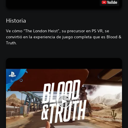
Historia
Ve cómo “The London Heist”, su precursor en PS VR, se
convirtió en la experiencia de juego completa que es Blood &
Truth.