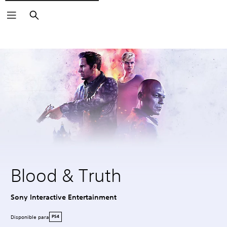
Buscar
Blood & Truth
Sony Interactive Entertainment
Disponible para
PS4