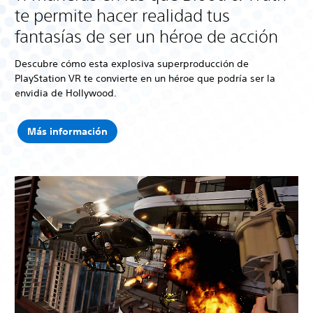
te permite hacer realidad tus
fantasías de ser un héroe de acción
Descubre cómo esta explosiva superproducción de
PlayStation VR te convierte en un héroe que podría ser la
envidia de Hollywood.
Más información