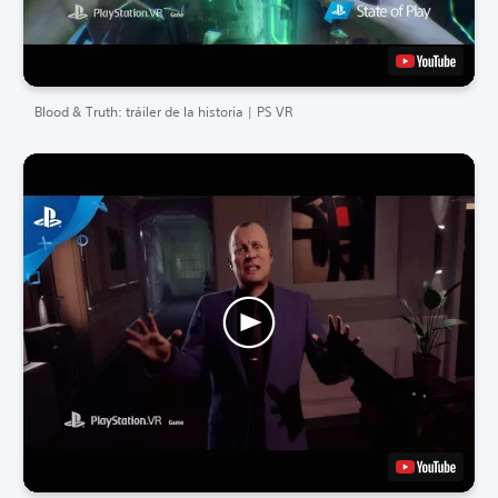
Blood & Truth: tráiler de la historia | PS VR