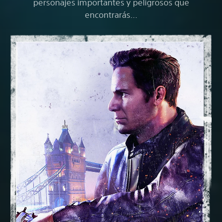
personajes importantes y peligrosos que
encontrarás…