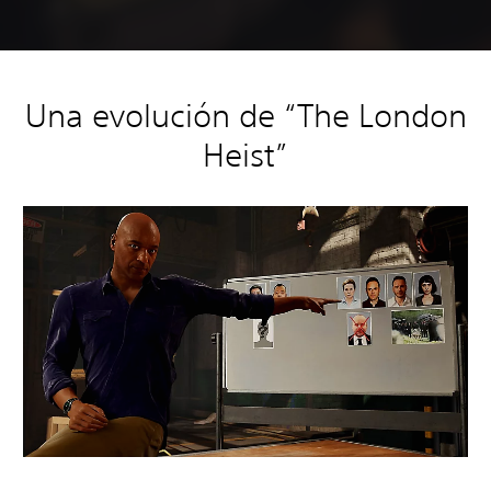
Una evolución de “The London
Heist”