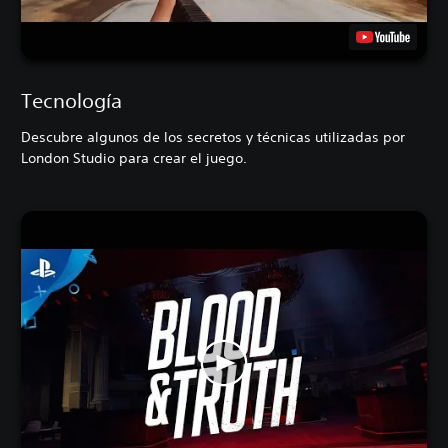
Tecnología
Descubre algunos de los secretos y técnicas utilizadas por
London Studio para crear el juego.