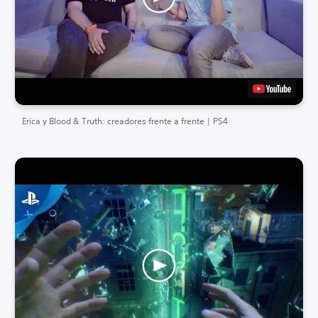
Erica y Blood & Truth: creadores frente a frente | PS4