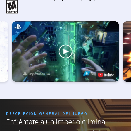
DESCRIPCIÓN GENERAL DEL JUEGO
Enfréntate a un imperio criminal