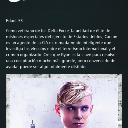
Edad: 53
Como veterano de los Delta Force, la unidad de élite de
misiones especiales del ejército de Estados Unidos, Carson
es un agente de la CIA extremadamente inteligente que
investiga los vínculos entre el terrorismo internacional y el
crimen organizado. Cree que Ryan es la clave para resolver
una conspiración mucho más grande, pero convencerlo de
ayudar puede ser algo totalmente distinto…