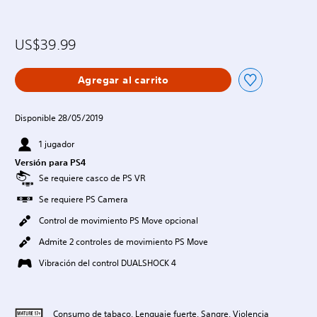
US$39.99
Agregar al carrito
Disponible 28/05/2019
1 jugador
Versión para PS4
Se requiere casco de PS VR
Se requiere PS Camera
Control de movimiento PS Move opcional
Admite 2 controles de movimiento PS Move
Vibración del control DUALSHOCK 4
Consumo de tabaco, Lenguaje fuerte, Sangre, Violencia