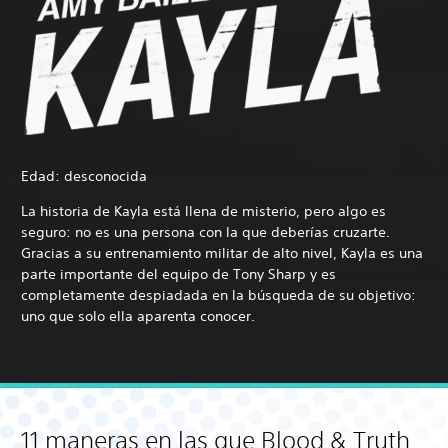
Edad: desconocida
La historia de Kayla está llena de misterio, pero algo es
seguro: no es una persona con la que deberías cruzarte.
Gracias a su entrenamiento militar de alto nivel, Kayla es una
parte importante del equipo de Tony Sharp y es
completamente despiadada en la búsqueda de su objetivo:
uno que solo ella aparenta conocer.
11 maneras en las que Blood & Truth