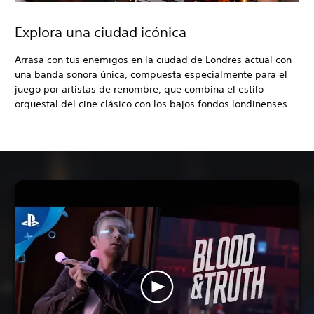
Explora una ciudad icónica
Arrasa con tus enemigos en la ciudad de Londres actual con
una banda sonora única, compuesta especialmente para el
juego por artistas de renombre, que combina el estilo
orquestal del cine clásico con los bajos fondos londinenses.