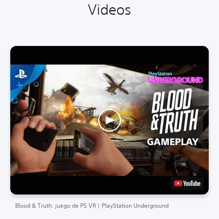
Videos
Blood & Truth: juego de PS VR | PlayStation Underground