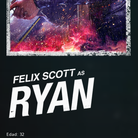
Edad: 32