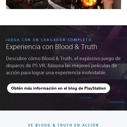
JUEGA CON UN CARGADOR COMPLETO
Experiencia con Blood & Truth
Descubre cómo Blood & Truth, el explosivo juego de
disparos de PS VR, fusiona las mejores películas de
acción para lograr una experiencia inolvidable.
Obtén más información en el blog de PlayStation
VE BLOOD & TRUTH EN ACCIÓN