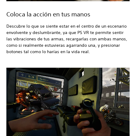
Coloca la acción en tus manos
Descubre lo que se siente estar en el centro de un escenario
envolvente y deslumbrante, ya que PS VR te permite sentir
las vibraciones de tus armas, recargarlas con ambas manos,
como si realmente estuvieras agarrando una, y presionar
botones tal como lo harías en la vida real.