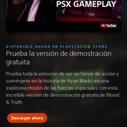
DISPONIBLE AHORA EN PLAYSTATION STORE
Prueba la versión de demostración
gratuita
Prueba toda la emoción de ser un héroe de acción y
sumérgete en la historia de Ryan Marks en una
explosiva misión de las fuerzas especiales con esta
increíble versión de demostración gratuita de Blood
& Truth.
Descargar ahora