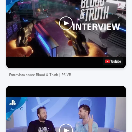
Entrevista sobre Blood & Truth | PS VR