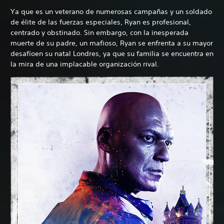
Ya que es un veterano de numerosas campañas y un soldado
de élite de las fuerzas especiales, Ryan es profesional,
centrado y obstinado. Sin embargo, con la inesperada
muerte de su padre, un mafioso, Ryan se enfrenta a su mayor
desafíoen su natal Londres, ya que su familia se encuentra en
la mira de una implacable organización rival.