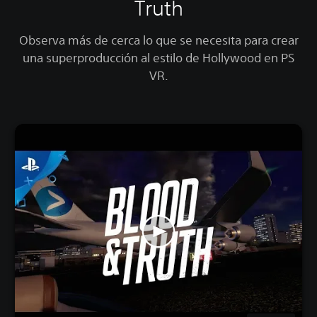
Truth
Observa más de cerca lo que se necesita para crear
una superproducción al estilo de Hollywood en PS
VR.