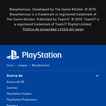
Blasphemous. Developed by The Game Kitchen. © 2019.
Blasphemous is a trademark or registered trademark of
The Game Kitchen. Published by Team17. © 2019. Team17 is
a registered trademark of Team17 Digital Limited.
Política de privacidad y EULA del juego
Inicio
Juegos
Blasphemous
Acerca de
Acerca de SIE
Carreras
PlayStation Studios
PlayStation Productions
Empresa