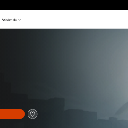
Asistencia