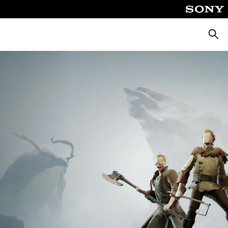
Busca