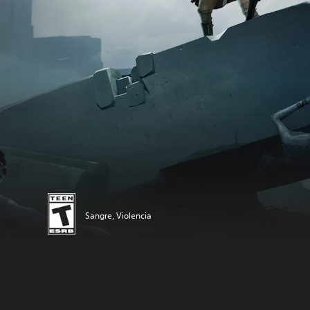
Sangre, Violencia