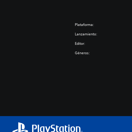
Plataforma:
Lanzamiento:
Editor:
Géneros: