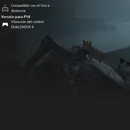
Compatible con el Uso a
distancia
Versión para PS4
Vibración del control
DUALSHOCK 4