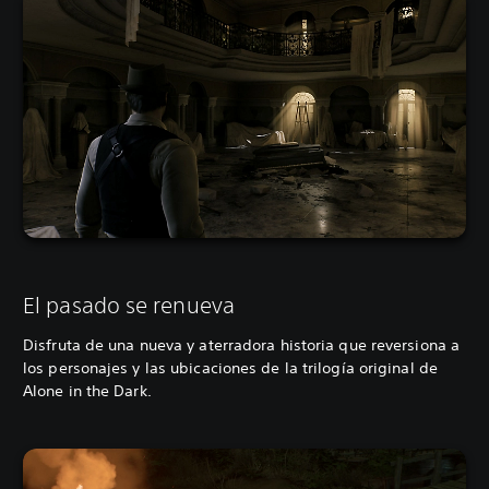
El pasado se renueva
Disfruta de una nueva y aterradora historia que reversiona a
los personajes y las ubicaciones de la trilogía original de
Alone in the Dark.