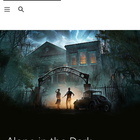
Buscar