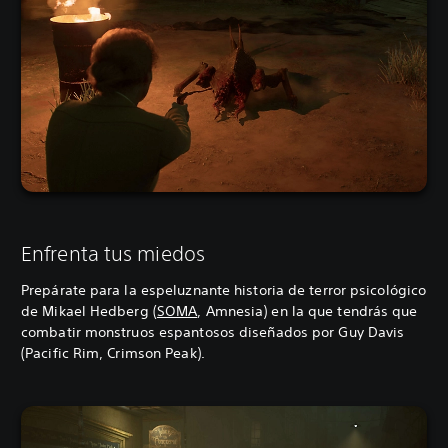
Enfrenta tus miedos
Prepárate para la espeluznante historia de terror psicológico
de Mikael Hedberg (
SOMA
, Amnesia) en la que tendrás que
combatir monstruos espantosos diseñados por Guy Davis
(Pacific Rim, Crimson Peak).