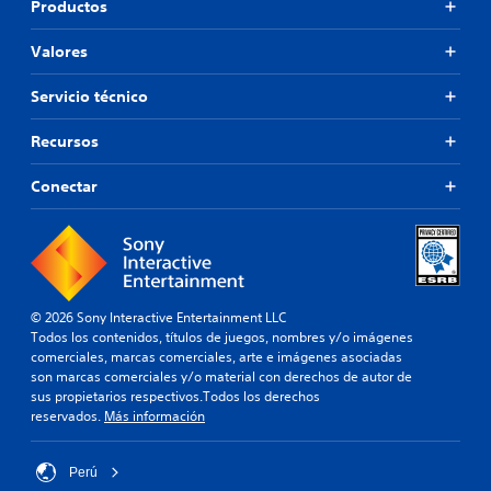
Productos
Valores
Servicio técnico
Recursos
Conectar
© 2026 Sony Interactive Entertainment LLC
Todos los contenidos, títulos de juegos, nombres y/o imágenes
comerciales, marcas comerciales, arte e imágenes asociadas
son marcas comerciales y/o material con derechos de autor de
sus propietarios respectivos.Todos los derechos
reservados.
Más información
Perú