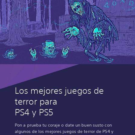
Los mejores juegos de
terror para
PS4 y PS5
Pon a prueba tu coraje o date un buen susto con
algunos de los mejores juegos de terror de PS4 y