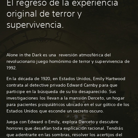
El regreso de la experiencia
original de terror y
supervivencia.
Alone in the Dark es una reversión atmosférica del
revolucionario juego homónimo de terror y supervivencia de
1992.
En la década de 1920, en Estados Unidos, Emily Hartwood
contrata al detective privado Edward Carnby para que
participe en la búsqueda de su tío desaparecido. Sus
investigaciones los llevan a la mansión Derceto, un hogar
para pacientes psiquiátricos ubicado en el sur gótico de los
Estados Unidos que esconde un secreto oscuro.
Juega con Edward o Emily, explora Derceto y descubre
horrores que desafían toda explicación racional. Tendrás
que adentrarte en las sombras, resolver los acertijos del