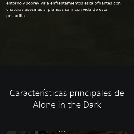
entorno y sobrevivir a enfrentamientos escalofriantes con
criaturas asesinas si planeas salir con vida de esta
pesadilla.
Características principales
de
Alone in the Dark