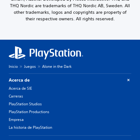
THQ Nordic are trademarks of THQ Nordic AB, Sweden. All
other trademarks, logos and copyrights are property of
their respective owners. All rights reserved.
Inicio
Juegos
Alone in the Dark
Acerca de
Acerca de SIE
Carreras
PlayStation Studios
PlayStation Productions
Empresa
La historia de PlayStation