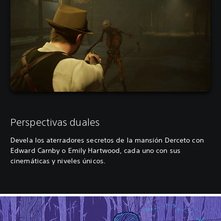
Perspectivas duales
Devela los aterradores secretos de la mansión Derceto con
Edward Carnby o Emily Hartwood, cada uno con sus
cinemáticas y niveles únicos.