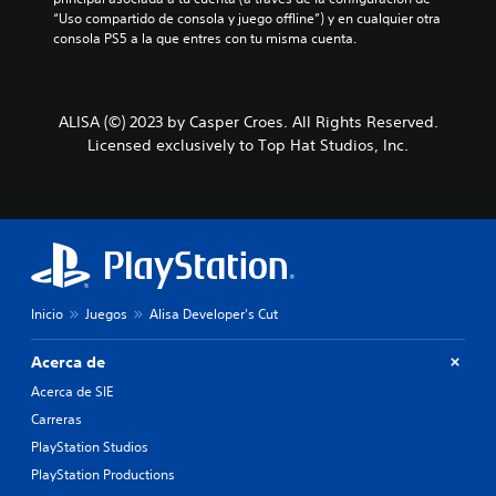
“Uso compartido de consola y juego offline”) y en cualquier otra 
consola PS5 a la que entres con tu misma cuenta.
ALISA (©) 2023 by Casper Croes. All Rights Reserved.
Licensed exclusively to Top Hat Studios, Inc.
Inicio
Juegos
Alisa Developer's Cut
Acerca de
Acerca de SIE
Carreras
PlayStation Studios
PlayStation Productions