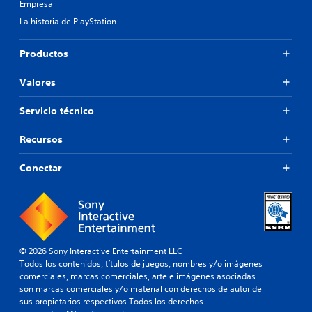
Empresa
La historia de PlayStation
Productos
Valores
Servicio técnico
Recursos
Conectar
© 2026 Sony Interactive Entertainment LLC
Todos los contenidos, títulos de juegos, nombres y/o imágenes
comerciales, marcas comerciales, arte e imágenes asociadas
son marcas comerciales y/o material con derechos de autor de
sus propietarios respectivos.Todos los derechos