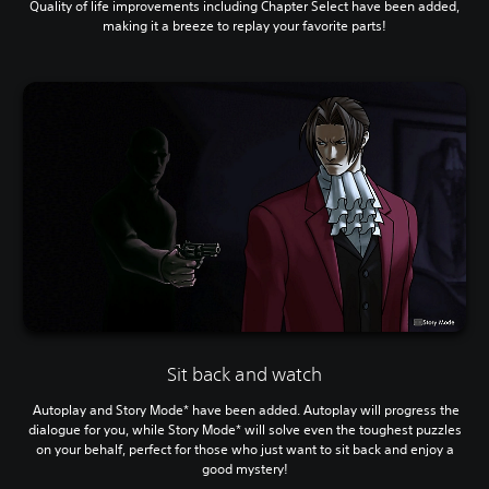
Quality of life improvements including Chapter Select have been added,
making it a breeze to replay your favorite parts!
Sit back and watch
Autoplay and Story Mode* have been added. Autoplay will progress the
dialogue for you, while Story Mode* will solve even the toughest puzzles
on your behalf, perfect for those who just want to sit back and enjoy a
good mystery!