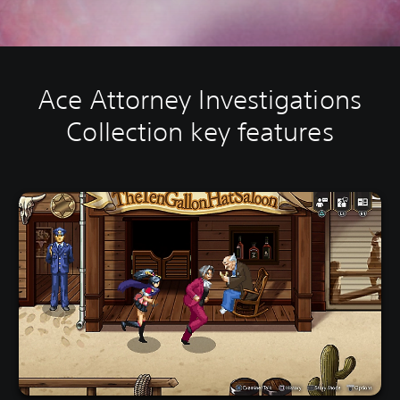
Ace Attorney Investigations
Collection key features