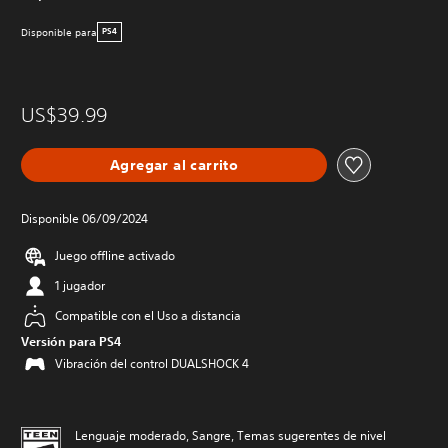
Disponible para
PS4
US$39.99
Agregar al carrito
Disponible 06/09/2024
Juego offline activado
1 jugador
Compatible con el Uso a distancia
Versión para PS4
Vibración del control DUALSHOCK 4
Lenguaje moderado, Sangre, Temas sugerentes de nivel