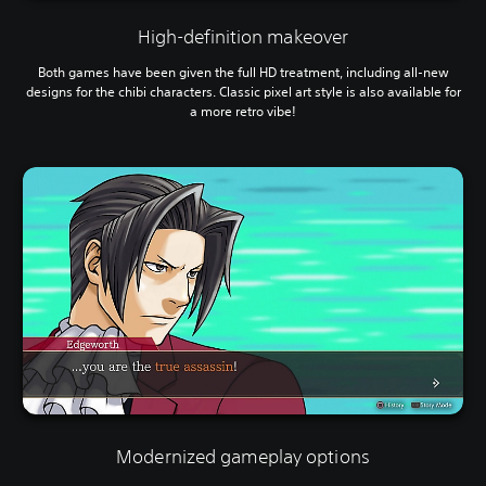
High-definition makeover
Both games have been given the full HD treatment, including all-new
designs for the chibi characters. Classic pixel art style is also available for
a more retro vibe!
Modernized gameplay options