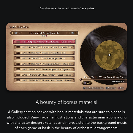
* Story Mode can be turned on and off at any time.
A bounty of bonus material
A Gallery section packed with bonus materials that are sure to please is
also included! View in-game illustrations and character animations along
with character design sketches and more. Listen to the background music
of each game or bask in the beauty of orchestral arrangements.