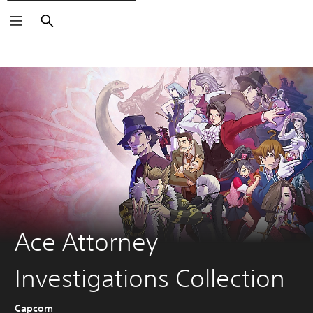
Buscar
Ace Attorney
Investigations Collection
Capcom