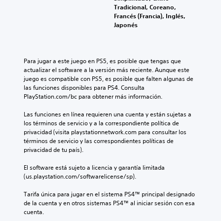
Tradicional, Coreano,
Francés (Francia), Inglés,
Japonés
Para jugar a este juego en PS5, es posible que tengas que 
actualizar el software a la versión más reciente. Aunque este 
juego es compatible con PS5, es posible que falten algunas de 
las funciones disponibles para PS4. Consulta 
PlayStation.com/bc para obtener más información.
Las funciones en línea requieren una cuenta y están sujetas a 
los términos de servicio y a la correspondiente política de 
privacidad (visita playstationnetwork.com para consultar los 
términos de servicio y las correspondientes políticas de 
privacidad de tu país).
El software está sujeto a licencia y garantía limitada 
(us.playstation.com/softwarelicense/sp).
Tarifa única para jugar en el sistema PS4™ principal designado 
de la cuenta y en otros sistemas PS4™ al iniciar sesión con esa 
cuenta.