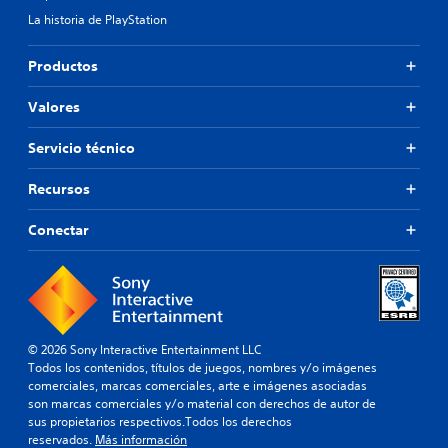
La historia de PlayStation
Productos
Valores
Servicio técnico
Recursos
Conectar
© 2026 Sony Interactive Entertainment LLC
Todos los contenidos, títulos de juegos, nombres y/o imágenes
comerciales, marcas comerciales, arte e imágenes asociadas
son marcas comerciales y/o material con derechos de autor de
sus propietarios respectivos.Todos los derechos
reservados.
Más información