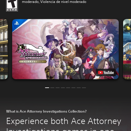
moderado, Violencia de nivel moderado
What is Ace Attorney Investigations Collection?
Experience both Ace Attorney