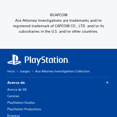
©CAPCOM
Ace Attorney Investigations are trademarks and/or
registered trademark of CAPCOM CO., LTD. and/or its
subsidiaries in the U.S. and/or other countries.
Inicio
Juegos
Ace Attorney Investigations Collection
Acerca de
Acerca de SIE
Carreras
PlayStation Studios
PlayStation Productions
Empresa