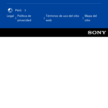
Perú
Legal
Política de
Términos de uso del sitio
Mapa del
privacidad
web
sitio