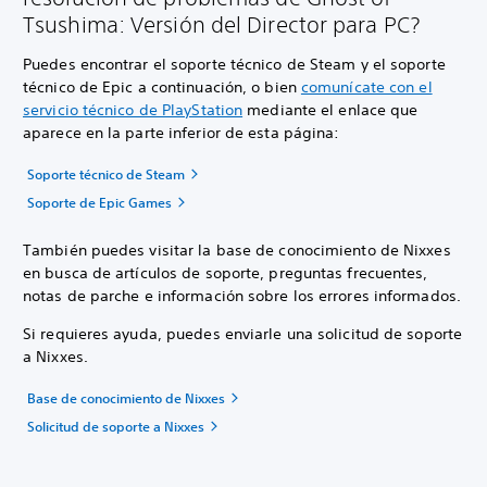
Tsushima: Versión del Director para PC?
Puedes encontrar el soporte técnico de Steam y el soporte
técnico de Epic a continuación, o bien
comunícate con el
servicio técnico de PlayStation
mediante el enlace que
aparece en la parte inferior de esta página:
Soporte técnico de Steam
Soporte de Epic Games
También puedes visitar la base de conocimiento de Nixxes
en busca de artículos de soporte, preguntas frecuentes,
notas de parche e información sobre los errores informados.
Si requieres ayuda, puedes enviarle una solicitud de soporte
a Nixxes.
Base de conocimiento de Nixxes
Solicitud de soporte a Nixxes