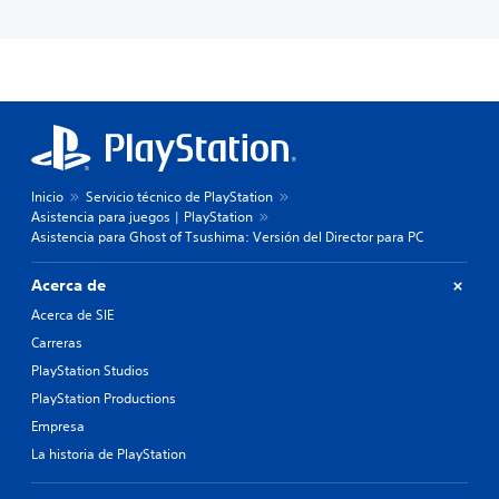
Inicio
Servicio técnico de PlayStation
Asistencia para juegos | PlayStation
Asistencia para Ghost of Tsushima: Versión del Director para PC
Acerca de
Acerca de SIE
Carreras
PlayStation Studios
PlayStation Productions
Empresa
La historia de PlayStation