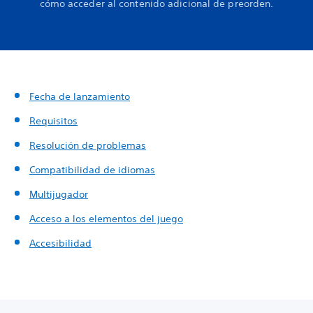
cómo acceder al contenido adicional de preorden.
Fecha de lanzamiento
Requisitos
Resolución de problemas
Compatibilidad de idiomas
Multijugador
Acceso a los elementos del juego
Accesibilidad