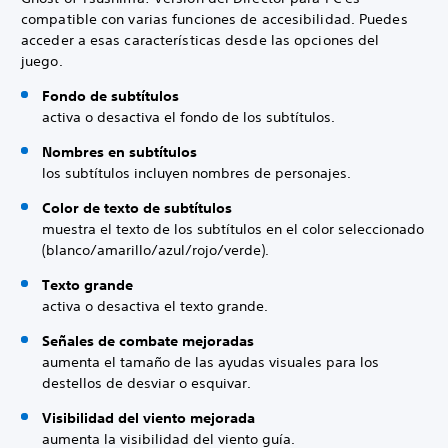
compatible con varias funciones de accesibilidad. Puedes
acceder a esas características desde las opciones del
juego.
Fondo de subtítulos
activa o desactiva el fondo de los subtítulos.
Nombres en subtítulos
los subtítulos incluyen nombres de personajes.
Color de texto de subtítulos
muestra el texto de los subtítulos en el color seleccionado
(blanco/amarillo/azul/rojo/verde).
Texto grande
activa o desactiva el texto grande.
Señales de combate mejoradas
aumenta el tamaño de las ayudas visuales para los
destellos de desviar o esquivar.
Visibilidad del viento mejorada
aumenta la visibilidad del viento guía.