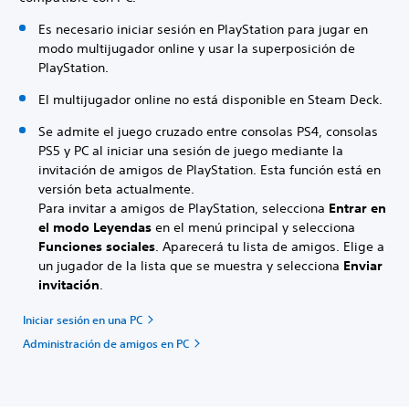
Es necesario iniciar sesión en PlayStation para jugar en
modo multijugador online y usar la superposición de
PlayStation.
El multijugador online no está disponible en Steam Deck.
Se admite el juego cruzado entre consolas PS4, consolas
PS5 y PC al iniciar una sesión de juego mediante la
invitación de amigos de PlayStation. Esta función está en
versión beta actualmente.
Para invitar a amigos de PlayStation, selecciona
Entrar en
el modo Leyendas
en el menú principal y selecciona
Funciones sociales
.
Aparecerá tu lista de amigos. Elige a
un jugador de la lista que se muestra y selecciona
Enviar
invitación
.
Iniciar sesión en una PC
Administración de amigos en PC