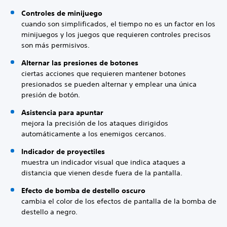
Controles de minijuego
cuando son simplificados, el tiempo no es un factor en los
minijuegos y los juegos que requieren controles precisos
son más permisivos.
Alternar las presiones de botones
ciertas acciones que requieren mantener botones
presionados se pueden alternar y emplear una única
presión de botón.
Asistencia para apuntar
mejora la precisión de los ataques dirigidos
automáticamente a los enemigos cercanos.
Indicador de proyectiles
muestra un indicador visual que indica ataques a
distancia que vienen desde fuera de la pantalla.
Efecto de bomba de destello oscuro
cambia el color de los efectos de pantalla de la bomba de
destello a negro.