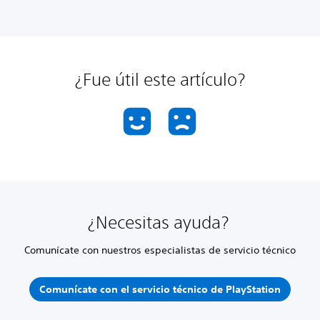
¿Fue útil este artículo?
¿Necesitas ayuda?
Comunícate con nuestros especialistas de servicio técnico
Comunícate con el servicio técnico de PlayStation