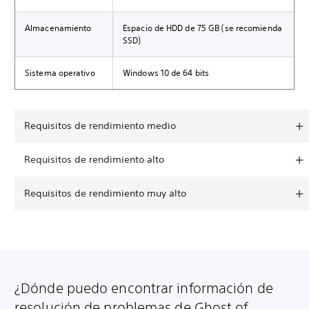
Almacenamiento
Espacio de HDD de 75 GB (se recomienda
SSD)
Sistema operativo
Windows 10 de 64 bits
Requisitos de rendimiento medio
Requisitos de rendimiento alto
Requisitos de rendimiento muy alto
¿Dónde puedo encontrar información de
resolución de problemas de Ghost of