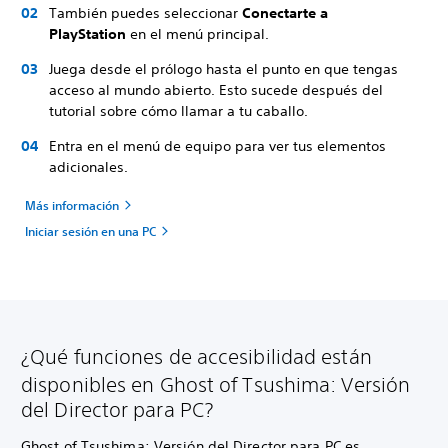
También puedes seleccionar
Conectarte a
PlayStation
en el menú principal.
Juega desde el prólogo hasta el punto en que tengas
acceso al mundo abierto. Esto sucede después del
tutorial sobre cómo llamar a tu caballo.
Entra en el menú de equipo para ver tus elementos
adicionales.
Más información
Iniciar sesión en una PC
¿Qué funciones de accesibilidad están
disponibles en Ghost of Tsushima: Versión
del Director para PC?
Ghost of Tsushima: Versión del Director para PC es