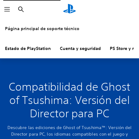
Buscar
Página principal de soporte técnico
Estado de PlayStation
Cuenta y seguridad
PS Store y re
Compatibilidad de Ghost
of Tsushima: Versión del
Director para PC
Descubre las ediciones de Ghost of Tsushima™: Versión del
Director para PC, los idiomas compatibles con el juego y