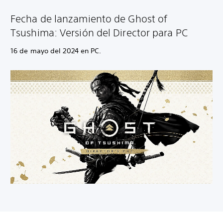
Fecha de lanzamiento de Ghost of
Tsushima: Versión del Director para PC
16 de mayo del 2024 en PC.