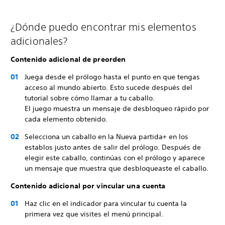
¿Dónde puedo encontrar mis elementos
adicionales?
Contenido adicional de preorden
Juega desde el prólogo hasta el punto en que tengas
acceso al mundo abierto. Esto sucede después del
tutorial sobre cómo llamar a tu caballo.
El juego muestra un mensaje de desbloqueo rápido por
cada elemento obtenido.
Selecciona un caballo en la Nueva partida+ en los
establos justo antes de salir del prólogo. Después de
elegir este caballo, continúas con el prólogo y aparece
un mensaje que muestra que desbloqueaste el caballo.
Contenido adicional por vincular una cuenta
Haz clic en el indicador para vincular tu cuenta la
primera vez que visites el menú principal.