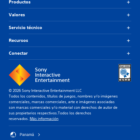
Productos
Valores
Servicio técnico
Recursos
Conectar
© 2026 Sony Interactive Entertainment LLC
Todos los contenidos, títulos de juegos, nombres y/o imágenes
comerciales, marcas comerciales, arte e imágenes asociadas
son marcas comerciales y/o material con derechos de autor de
sus propietarios respectivos.Todos los derechos
reservados.
Más información
Panamá