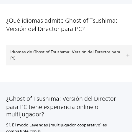
¿Qué idiomas admite Ghost of Tsushima:
Versión del Director para PC?
Idiomas de Ghost of Tsushima: Versión del Director para
PC
¿Ghost of Tsushima: Versión del Director
para PC tiene experiencia online o
multijugador?
Sí. El modo Leyendas (multijugador cooperativo) es
compatible con PC.