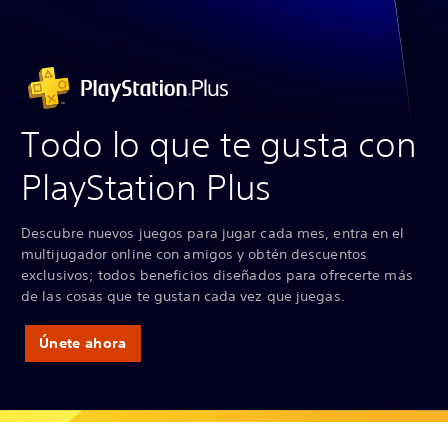
Todo lo que te gusta con
PlayStation Plus
Descubre nuevos juegos para jugar cada mes, entra en el
multijugador online con amigos y obtén descuentos
exclusivos; todos beneficios diseñados para ofrecerte más
de las cosas que te gustan cada vez que juegas.
Únete ahora