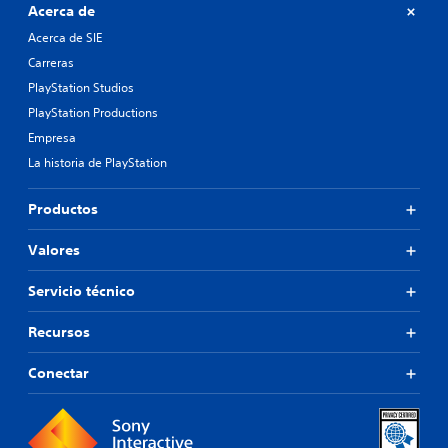
Acerca de
Acerca de SIE
Carreras
PlayStation Studios
PlayStation Productions
Empresa
La historia de PlayStation
Productos
Valores
Servicio técnico
Recursos
Conectar