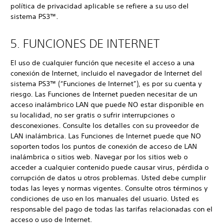
política de privacidad aplicable se refiere a su uso del
sistema PS3™.
5. FUNCIONES DE INTERNET
El uso de cualquier función que necesite el acceso a una
conexión de Internet, incluido el navegador de Internet del
sistema PS3™ (“Funciones de Internet”), es por su cuenta y
riesgo. Las Funciones de Internet pueden necesitar de un
acceso inalámbrico LAN que puede NO estar disponible en
su localidad, no ser gratis o sufrir interrupciones o
desconexiones. Consulte los detalles con su proveedor de
LAN inalámbrica. Las Funciones de Internet puede que NO
soporten todos los puntos de conexión de acceso de LAN
inalámbrica o sitios web. Navegar por los sitios web o
acceder a cualquier contenido puede causar virus, pérdida o
corrupción de datos u otros problemas. Usted debe cumplir
todas las leyes y normas vigentes. Consulte otros términos y
condiciones de uso en los manuales del usuario. Usted es
responsable del pago de todas las tarifas relacionadas con el
acceso o uso de Internet.