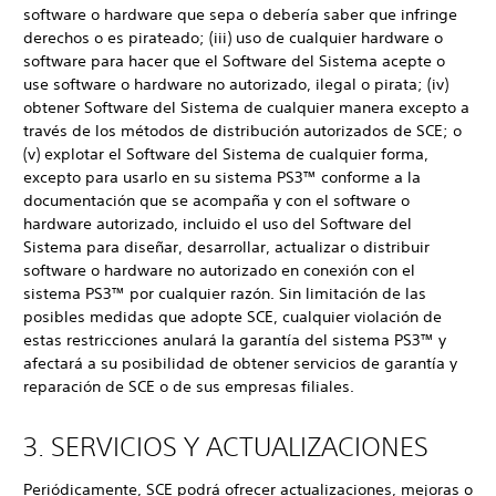
software o hardware que sepa o debería saber que infringe
derechos o es pirateado; (iii) uso de cualquier hardware o
software para hacer que el Software del Sistema acepte o
use software o hardware no autorizado, ilegal o pirata; (iv)
obtener Software del Sistema de cualquier manera excepto a
través de los métodos de distribución autorizados de SCE; o
(v) explotar el Software del Sistema de cualquier forma,
excepto para usarlo en su sistema PS3™ conforme a la
documentación que se acompaña y con el software o
hardware autorizado, incluido el uso del Software del
Sistema para diseñar, desarrollar, actualizar o distribuir
software o hardware no autorizado en conexión con el
sistema PS3™ por cualquier razón. Sin limitación de las
posibles medidas que adopte SCE, cualquier violación de
estas restricciones anulará la garantía del sistema PS3™ y
afectará a su posibilidad de obtener servicios de garantía y
reparación de SCE o de sus empresas filiales.
3. SERVICIOS Y ACTUALIZACIONES
Periódicamente, SCE podrá ofrecer actualizaciones, mejoras o