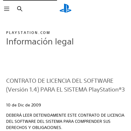
Buscar
PLAYSTATION.COM
Información legal
CONTRATO DE LICENCIA DEL SOFTWARE
(Versión 1.4) PARA EL SISTEMA PlayStation®3
10 de Dic de 2009
DEBERÁ LEER DETENIDAMENTE ESTE CONTRATO DE LICENCIA
DEL SOFTWARE DEL SISTEMA PARA COMPRENDER SUS
DERECHOS Y OBLIGACIONES.