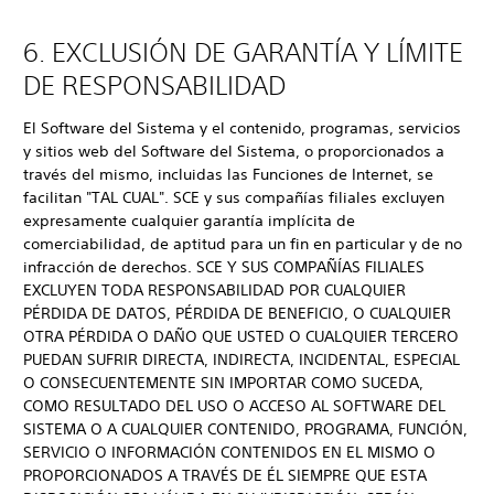
6. EXCLUSIÓN DE GARANTÍA Y LÍMITE
DE RESPONSABILIDAD
El Software del Sistema y el contenido, programas, servicios
y sitios web del Software del Sistema, o proporcionados a
través del mismo, incluidas las Funciones de Internet, se
facilitan "TAL CUAL". SCE y sus compañías filiales excluyen
expresamente cualquier garantía implícita de
comerciabilidad, de aptitud para un fin en particular y de no
infracción de derechos. SCE Y SUS COMPAÑÍAS FILIALES
EXCLUYEN TODA RESPONSABILIDAD POR CUALQUIER
PÉRDIDA DE DATOS, PÉRDIDA DE BENEFICIO, O CUALQUIER
OTRA PÉRDIDA O DAÑO QUE USTED O CUALQUIER TERCERO
PUEDAN SUFRIR DIRECTA, INDIRECTA, INCIDENTAL, ESPECIAL
O CONSECUENTEMENTE SIN IMPORTAR COMO SUCEDA,
COMO RESULTADO DEL USO O ACCESO AL SOFTWARE DEL
SISTEMA O A CUALQUIER CONTENIDO, PROGRAMA, FUNCIÓN,
SERVICIO O INFORMACIÓN CONTENIDOS EN EL MISMO O
PROPORCIONADOS A TRAVÉS DE ÉL SIEMPRE QUE ESTA