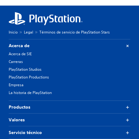
Inicio
Legal
Términos de servicio de PlayStation Stars
Acerca de
Acerca de SIE
Carreras
PlayStation Studios
PlayStation Productions
Empresa
La historia de PlayStation
Productos
Valores
Servicio técnico