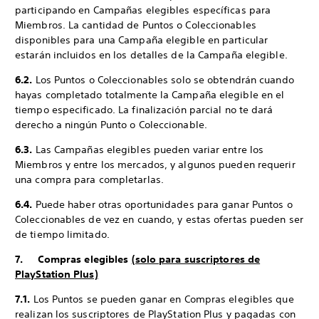
participando en Campañas elegibles específicas para
Miembros. La cantidad de Puntos o Coleccionables
disponibles para una Campaña elegible en particular
estarán incluidos en los detalles de la Campaña elegible.
6.2.
Los Puntos o Coleccionables solo se obtendrán cuando
hayas completado totalmente la Campaña elegible en el
tiempo especificado. La finalización parcial no te dará
derecho a ningún Punto o Coleccionable.
6.3.
Las Campañas elegibles pueden variar entre los
Miembros y entre los mercados, y algunos pueden requerir
una compra para completarlas.
6.4.
Puede haber otras oportunidades para ganar Puntos o
Coleccionables de vez en cuando, y estas ofertas pueden ser
de tiempo limitado.
7. Compras elegibles
(solo para suscriptores de
PlayStation Plus)
7.1.
Los Puntos se pueden ganar en Compras elegibles que
realizan los suscriptores de PlayStation Plus y pagadas con