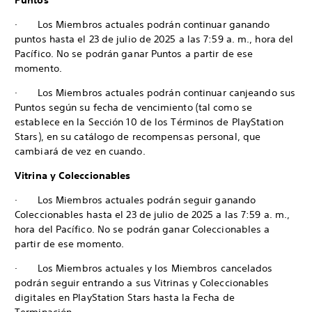
Puntos
· Los Miembros actuales podrán continuar ganando
puntos hasta el 23 de julio de 2025 a las 7:59 a. m., hora del
Pacífico. No se podrán ganar Puntos a partir de ese
momento.
· Los Miembros actuales podrán continuar canjeando sus
Puntos según su fecha de vencimiento (tal como se
establece en la Sección 10 de los Términos de PlayStation
Stars), en su catálogo de recompensas personal, que
cambiará de vez en cuando.
Vitrina y Coleccionables
· Los Miembros actuales podrán seguir ganando
Coleccionables hasta el 23 de julio de 2025 a las 7:59 a. m.,
hora del Pacífico. No se podrán ganar Coleccionables a
partir de ese momento.
· Los Miembros actuales y los Miembros cancelados
podrán seguir entrando a sus Vitrinas y Coleccionables
digitales en PlayStation Stars hasta la Fecha de