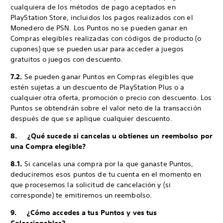
cualquiera de los métodos de pago aceptados en
PlayStation Store, incluidos los pagos realizados con el
Monedero de PSN. Los Puntos no se pueden ganar en
Compras elegibles realizadas con códigos de producto (o
cupones) que se pueden usar para acceder a juegos
gratuitos o juegos con descuento.
7.2.
Se pueden ganar Puntos en Compras elegibles que
estén sujetas a un descuento de PlayStation Plus o a
cualquier otra oferta, promoción o precio con descuento. Los
Puntos se obtendrán sobre el valor neto de la transacción
después de que se aplique cualquier descuento.
8. ¿Qué sucede si cancelas u obtienes un reembolso por
una Compra elegible?
8.1.
Si cancelas una compra por la que ganaste Puntos,
deduciremos esos puntos de tu cuenta en el momento en
que procesemos la solicitud de cancelación y (si
corresponde) te emitiremos un reembolso.
9. ¿Cómo accedes a tus Puntos y ves tus