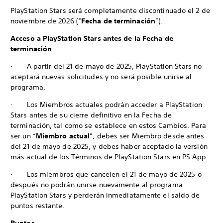
PlayStation Stars será completamente discontinuado el 2 de
noviembre de 2026 (“
Fecha de terminación
”).
Acceso a PlayStation Stars antes de la Fecha de
terminación
· A partir del 21 de mayo de 2025, PlayStation Stars no
aceptará nuevas solicitudes y no será posible unirse al
programa.
· Los Miembros actuales podrán acceder a PlayStation
Stars antes de su cierre definitivo en la Fecha de
terminación, tal como se establece en estos Cambios. Para
ser un “
Miembro actual
”, debes ser Miembro desde antes
del 21 de mayo de 2025, y debes haber aceptado la versión
más actual de los Términos de PlayStation Stars en PS App.
· Los miembros que cancelen el 21 de mayo de 2025 o
después no podrán unirse nuevamente al programa
PlayStation Stars y perderán inmediatamente el saldo de
puntos restante.