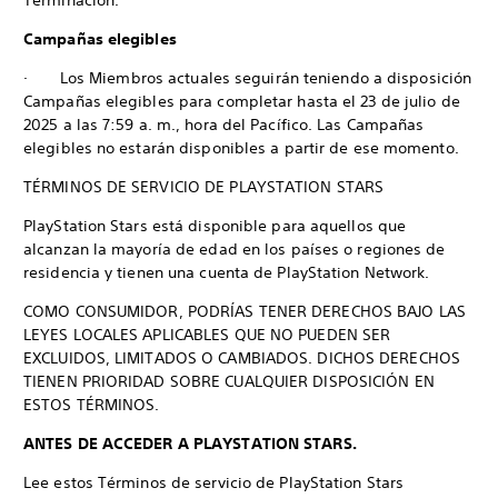
Terminación.
Campañas elegibles
· Los Miembros actuales seguirán teniendo a disposición
Campañas elegibles para completar hasta el 23 de julio de
2025 a las 7:59 a. m., hora del Pacífico. Las Campañas
elegibles no estarán disponibles a partir de ese momento.
TÉRMINOS DE SERVICIO DE PLAYSTATION STARS
PlayStation Stars está disponible para aquellos que
alcanzan la mayoría de edad en los países o regiones de
residencia y tienen una cuenta de PlayStation Network.
COMO CONSUMIDOR, PODRÍAS TENER DERECHOS BAJO LAS
LEYES LOCALES APLICABLES QUE NO PUEDEN SER
EXCLUIDOS, LIMITADOS O CAMBIADOS. DICHOS DERECHOS
TIENEN PRIORIDAD SOBRE CUALQUIER DISPOSICIÓN EN
ESTOS TÉRMINOS.
ANTES DE ACCEDER A PLAYSTATION STARS.
Lee estos Términos de servicio de PlayStation Stars