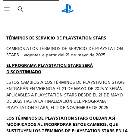
Buscar
TÉRMINOS DE SERVICIO DE PLAYSTATION STARS
CAMBIOS A LOS TÉRMINOS DE SERVICIO DE PLAYSTATION
STARS – vigentes a partir del 21 de mayo de 2025
EL PROGRAMA PLAYSTATION STARS SERÁ
DISCONTINUADO
ESTOS CAMBIOS A LOS TÉRMINOS DE PLAYSTATION STARS
ENTRARÁN EN VIGENCIA EL 21 DE MAYO DE 2025 Y SERÁN
APLICABLES A PLAYSTATION STARS DESDE EL 21 DE MAYO
DE 2025 HASTA LA FINALIZACIÓN DEL PROGRAMA
PLAYSTATION STARS, EL 2 DE NOVIEMBRE DE 2026.
LOS TÉRMINOS DE PLAYSTATION STARS QUEDAN ASÍ
MODIFICADOS AL INCORPORAR ESTOS CAMBIOS, QUE
SUSTITUYEN LOS TÉRMINOS DE PLAYSTATION STARS EN LA