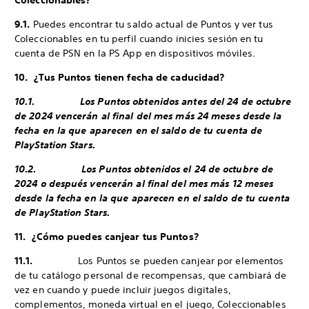
Coleccionables?
9.1.
Puedes encontrar tu saldo actual de Puntos y ver tus
Coleccionables en tu perfil cuando inicies sesión en tu
cuenta de PSN en la PS App en dispositivos móviles.
10. ¿Tus Puntos tienen fecha de caducidad?
10.1. Los Puntos obtenidos antes del 24 de octubre
de 2024 vencerán al final del mes más 24 meses desde la
fecha en la que aparecen en el saldo de tu cuenta de
PlayStation Stars.
10.2. Los Puntos obtenidos el 24 de octubre de
2024 o después vencerán al final del mes más 12 meses
desde la fecha en la que aparecen en el saldo de tu cuenta
de PlayStation Stars.
11. ¿Cómo puedes canjear tus Puntos?
11.1.
Los Puntos se pueden canjear por elementos
de tu catálogo personal de recompensas, que cambiará de
vez en cuando y puede incluir juegos digitales,
complementos, moneda virtual en el juego, Coleccionables