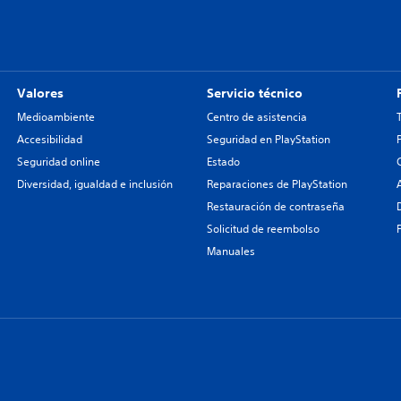
Valores
Servicio técnico
Medioambiente
Centro de asistencia
Accesibilidad
Seguridad en PlayStation
Seguridad online
Estado
Diversidad, igualdad e inclusión
Reparaciones de PlayStation
Restauración de contraseña
Solicitud de reembolso
Manuales