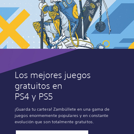
Los mejores juegos
gratuitos en
PS4 y PS5
¡Guarda tu cartera! Zambúllete en una gama de
juegos enormemente populares y en constante
evolución que son totalmente gratuitos.