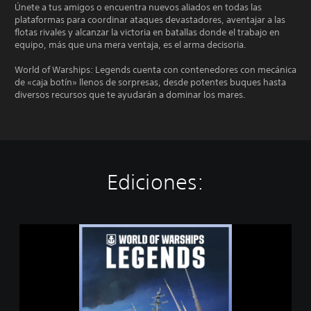
Únete a tus amigos o encuentra nuevos aliados en todas las
plataformas para coordinar ataques devastadores, aventajar a las
flotas rivales y alcanzar la victoria en batallas donde el trabajo en
equipo, más que una mera ventaja, es el arma decisoria.
World of Warships: Legends cuenta con contenedores con mecánica
de «caja botín» llenos de sorpresas, desde potentes buques hasta
diversos recursos que te ayudarán a dominar los mares.
Ediciones:
W
O
R
L
D
O
F