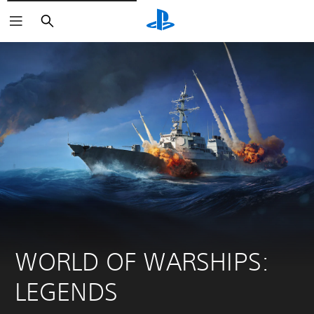
Buscar
WORLD OF WARSHIPS: 
LEGENDS