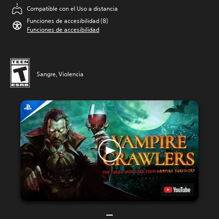
Compatible con el Uso a distancia
Funciones de accesibilidad (8)
Funciones de accesibilidad
Sangre, Violencia